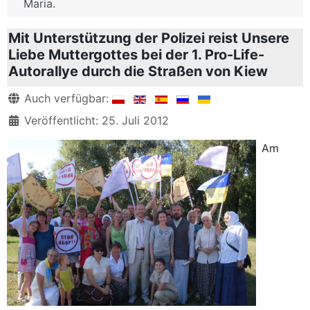
Maria.
Mit Unterstützung der Polizei reist Unsere
Liebe Muttergottes bei der 1. Pro-Life-
Autorallye durch die Straßen von Kiew
Details
Auch verfügbar:
Veröffentlicht: 25. Juli 2012
Am