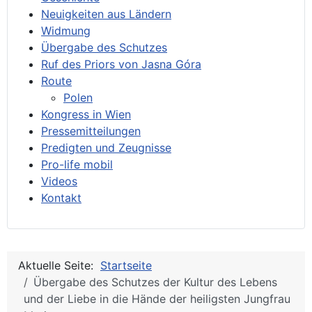
Neuigkeiten aus Ländern
Widmung
Übergabe des Schutzes
Ruf des Priors von Jasna Góra
Route
Polen
Kongress in Wien
Pressemitteilungen
Predigten und Zeugnisse
Pro-life mobil
Videos
Kontakt
Aktuelle Seite:
Startseite
Übergabe des Schutzes der Kultur des Lebens
und der Liebe in die Hände der heiligsten Jungfrau