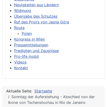
Neuigkeiten aus Ländern
Widmung
Übergabe des Schutzes
Ruf des Priors von Jasna Góra
Route
Polen
Kongress in Wien
Pressemitteilungen
Predigten und Zeugnisse
Pro-life mobil
Videos
Kontakt
Aktuelle Seite:
Startseite
Sonntag der Auferstehung - Abschied von der
Ikone von Tschenstochau in Rio de Janeiro