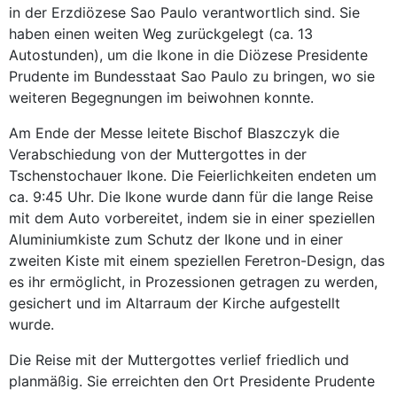
in der Erzdiözese Sao Paulo verantwortlich sind. Sie
haben einen weiten Weg zurückgelegt (ca. 13
Autostunden), um die Ikone in die Diözese Presidente
Prudente im Bundesstaat Sao Paulo zu bringen, wo sie
weiteren Begegnungen im beiwohnen konnte.
Am Ende der Messe leitete Bischof Blaszczyk die
Verabschiedung von der Muttergottes in der
Tschenstochauer Ikone. Die Feierlichkeiten endeten um
ca. 9:45 Uhr. Die Ikone wurde dann für die lange Reise
mit dem Auto vorbereitet, indem sie in einer speziellen
Aluminiumkiste zum Schutz der Ikone und in einer
zweiten Kiste mit einem speziellen Feretron-Design, das
es ihr ermöglicht, in Prozessionen getragen zu werden,
gesichert und im Altarraum der Kirche aufgestellt
wurde.
Die Reise mit der Muttergottes verlief friedlich und
planmäßig. Sie erreichten den Ort Presidente Prudente