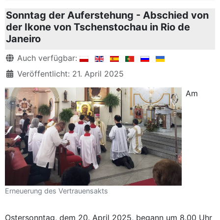
Sonntag der Auferstehung - Abschied von
der Ikone von Tschenstochau in Rio de
Janeiro
Details
Auch verfügbar:
Veröffentlicht: 21. April 2025
Am
Erneuerung des Vertrauensakts
Ostersonntag, dem 20. April 2025, begann um 8.00 Uhr