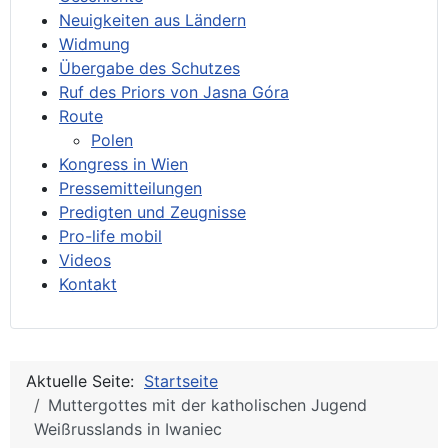
Neuigkeiten aus Ländern
Widmung
Übergabe des Schutzes
Ruf des Priors von Jasna Góra
Route
Polen
Kongress in Wien
Pressemitteilungen
Predigten und Zeugnisse
Pro-life mobil
Videos
Kontakt
Aktuelle Seite:
Startseite
Muttergottes mit der katholischen Jugend
Weißrusslands in Iwaniec