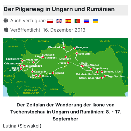
Der Pilgerweg in Ungarn und Rumänien
Details
Auch verfügbar:
Veröffentlicht: 16. Dezember 2013
Der Zeitplan der Wanderung der Ikone von
Tschenstochau in Ungarn und Rumänien: 8. - 17.
September
Lutina (Slowakei)