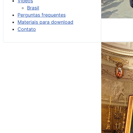
Vídeos
Brasil
Perguntas frequentes
Materiais para download
Contato