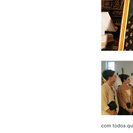
com todos que