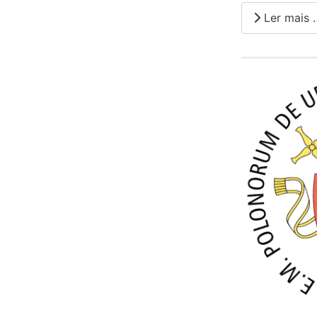
Ler mais 