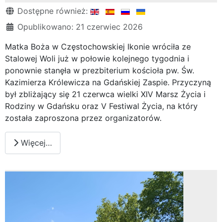
Szczegóły
Dostępne również:
Opublikowano: 21 czerwiec 2026
Matka Boża w Częstochowskiej Ikonie wróciła ze
Stalowej Woli już w połowie kolejnego tygodnia i
ponownie stanęła w prezbiterium kościoła pw. Św.
Kazimierza Królewicza na Gdańskiej Zaspie. Przyczyną
był zbliżający się 21 czerwca wielki XIV Marsz Życia i
Rodziny w Gdańsku oraz V Festiwal Życia, na który
została zaproszona przez organizatorów.
Więcej…