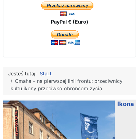
PayPal € (Euro)
Jesteś tutaj:
Start
Omaha – na pierwszej linii frontu: przeciwnicy
kultu ikony przeciwko obrońcom życia
Ikona