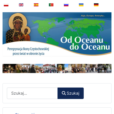
Wyszukaj
Szukaj