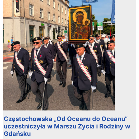
Częstochowska „Od Oceanu do Oceanu”
uczestniczyła w Marszu Życia i Rodziny w
Gdańsku