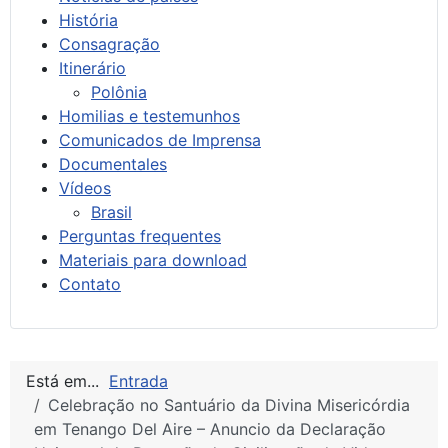
História
Consagração
Itinerário
Polônia
Homilias e testemunhos
Comunicados de Imprensa
Documentales
Vídeos
Brasil
Perguntas frequentes
Materiais para download
Contato
Está em...
Entrada
Celebração no Santuário da Divina Misericórdia
em Tenango Del Aire – Anuncio da Declaração