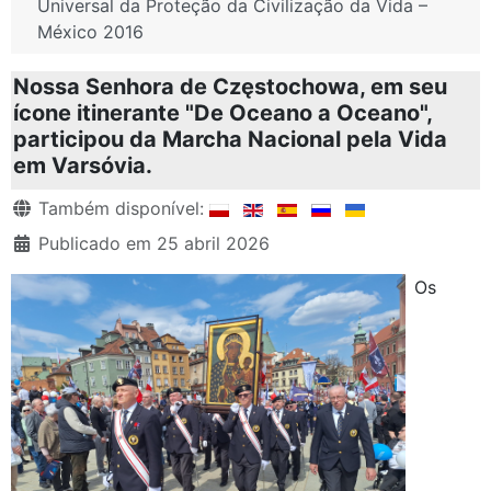
Universal da Proteção da Civilização da Vida –
México 2016
Nossa Senhora de Częstochowa, em seu
ícone itinerante "De Oceano a Oceano",
participou da Marcha Nacional pela Vida
em Varsóvia.
Detalhes
Também disponível:
Publicado em 25 abril 2026
Os