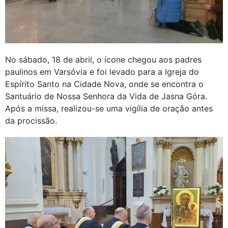
No sábado, 18 de abril, o ícone chegou aos padres
paulinos em Varsóvia e foi levado para a Igreja do
Espírito Santo na Cidade Nova, onde se encontra o
Santuário de Nossa Senhora da Vida de Jasna Góra.
Após a missa, realizou-se uma vigília de oração antes
da procissão.