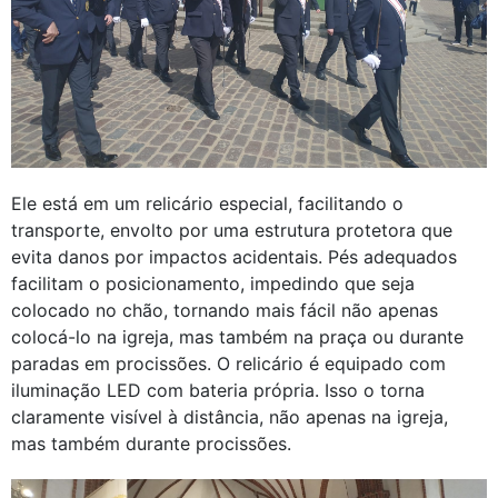
Ele está em um relicário especial, facilitando o
transporte, envolto por uma estrutura protetora que
evita danos por impactos acidentais. Pés adequados
facilitam o posicionamento, impedindo que seja
colocado no chão, tornando mais fácil não apenas
colocá-lo na igreja, mas também na praça ou durante
paradas em procissões. O relicário é equipado com
iluminação LED com bateria própria. Isso o torna
claramente visível à distância, não apenas na igreja,
mas também durante procissões.