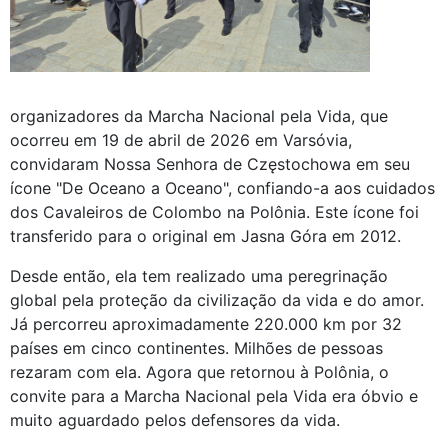
organizadores da Marcha Nacional pela Vida, que
ocorreu em 19 de abril de 2026 em Varsóvia,
convidaram Nossa Senhora de Częstochowa em seu
ícone "De Oceano a Oceano", confiando-a aos cuidados
dos Cavaleiros de Colombo na Polônia. Este ícone foi
transferido para o original em Jasna Góra em 2012.
Desde então, ela tem realizado uma peregrinação
global pela proteção da civilização da vida e do amor.
Já percorreu aproximadamente 220.000 km por 32
países em cinco continentes. Milhões de pessoas
rezaram com ela. Agora que retornou à Polônia, o
convite para a Marcha Nacional pela Vida era óbvio e
muito aguardado pelos defensores da vida.