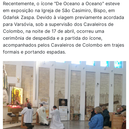
Recentemente, o ícone "De Oceano a Oceano" esteve
em exposição na Igreja de São Casimiro, Bispo, em
Gdańsk Zaspa. Devido à viagem previamente acordada
para Varsóvia, sob a supervisão dos Cavaleiros de
Colombo, na noite de 17 de abril, ocorreu uma
cerimônia de despedida e a partida do ícone,
acompanhados pelos Cavaleiros de Colombo em trajes
formais e portando espadas.