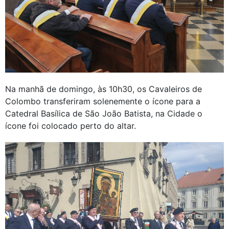
Na manhã de domingo, às 10h30, os Cavaleiros de
Colombo transferiram solenemente o ícone para a
Catedral Basílica de São João Batista, na Cidade o
ícone foi colocado perto do altar.