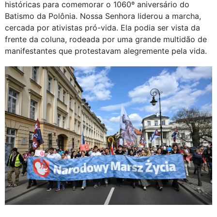
históricas para comemorar o 1060º aniversário do
Batismo da Polônia. Nossa Senhora liderou a marcha,
cercada por ativistas pró-vida. Ela podia ser vista da
frente da coluna, rodeada por uma grande multidão de
manifestantes que protestavam alegremente pela vida.