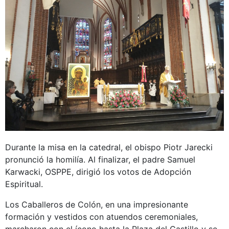
Durante la misa en la catedral, el obispo Piotr Jarecki
pronunció la homilía. Al finalizar, el padre Samuel
Karwacki, OSPPE, dirigió los votos de Adopción
Espiritual.
Los Caballeros de Colón, en una impresionante
formación y vestidos con atuendos ceremoniales,