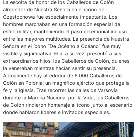
La escolta de honor de los Caballeros de Colón
alrededor de Nuestra Señora en el ícono de
Częstochowa fue especialmente impactante. Los
hombres marchaban en una formación especial de
estilo militar, manteniendo el paso ceremonial incluso
entre las mayores multitudes. La presencia de Nuestra
Señora en el ícono “De Océano a Océano” fue muy
visible y significativa. Ella, a su vez, presentó a sus
extraordinarios hijos, los Caballeros de Colón, quienes
la veneraban mientras hacían sentir su presencia.
Actualmente hay alrededor de 8.000 Caballeros de
Colón en Polonia: un magnífico ejército que protege la
fe y la Iglesia. Tras recorrer las calles de Varsovia
durante la Marcha Nacional por la Vida, los Caballeros
de Colón rindieron homenaje al ícono junto al escenario
donde hablaron líderes e invitados especiales.