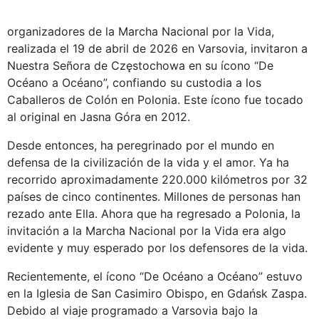
organizadores de la Marcha Nacional por la Vida,
realizada el 19 de abril de 2026 en Varsovia, invitaron a
Nuestra Señora de Częstochowa en su ícono “De
Océano a Océano”, confiando su custodia a los
Caballeros de Colón en Polonia. Este ícono fue tocado
al original en Jasna Góra en 2012.
Desde entonces, ha peregrinado por el mundo en
defensa de la civilización de la vida y el amor. Ya ha
recorrido aproximadamente 220.000 kilómetros por 32
países de cinco continentes. Millones de personas han
rezado ante Ella. Ahora que ha regresado a Polonia, la
invitación a la Marcha Nacional por la Vida era algo
evidente y muy esperado por los defensores de la vida.
Recientemente, el ícono “De Océano a Océano” estuvo
en la Iglesia de San Casimiro Obispo, en Gdańsk Zaspa.
Debido al viaje programado a Varsovia bajo la