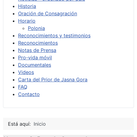
Historia
Oración de Consagración
Horario
Polonia
Reconocimientos y testimonios
Reconocimientos
Notas de Prensa
Pro-vida móvil
Documentales
Videos
Carta del Prior de Jasna Gora
FAQ
Contacto
Está aquí:
Inicio