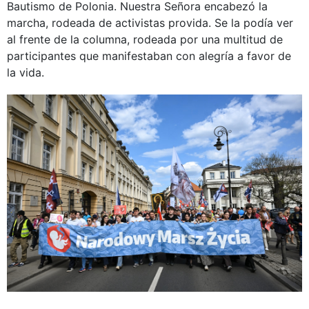
Bautismo de Polonia. Nuestra Señora encabezó la
marcha, rodeada de activistas provida. Se la podía ver
al frente de la columna, rodeada por una multitud de
participantes que manifestaban con alegría a favor de
la vida.