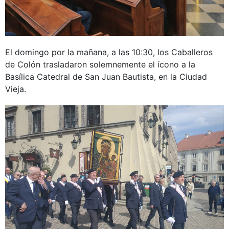
El domingo por la mañana, a las 10:30, los Caballeros
de Colón trasladaron solemnemente el ícono a la
Basílica Catedral de San Juan Bautista, en la Ciudad
Vieja.