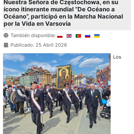
Nuestra Señora de Częstochowa, en su
ícono itinerante mundial “De Océano a
Océano”, participó en la Marcha Nacional
por la Vida en Varsovia
Detalles
También disponible:
Publicado: 25 Abril 2026
Los