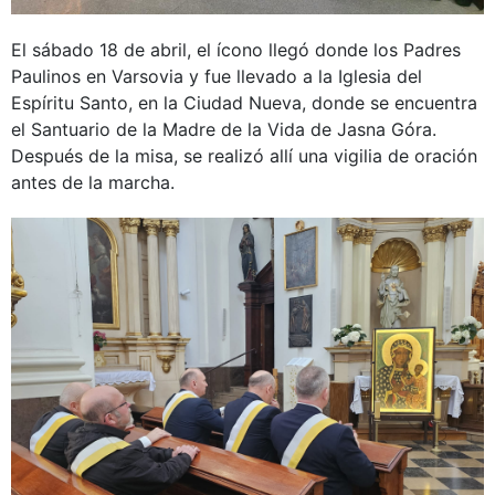
El sábado 18 de abril, el ícono llegó donde los Padres
Paulinos en Varsovia y fue llevado a la Iglesia del
Espíritu Santo, en la Ciudad Nueva, donde se encuentra
el Santuario de la Madre de la Vida de Jasna Góra.
Después de la misa, se realizó allí una vigilia de oración
antes de la marcha.