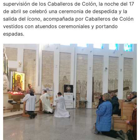
supervisión de los Caballeros de Colón, la noche del 17
de abril se celebró una ceremonia de despedida y la
salida del ícono, acompañada por Caballeros de Colón
vestidos con atuendos ceremoniales y portando
espadas.