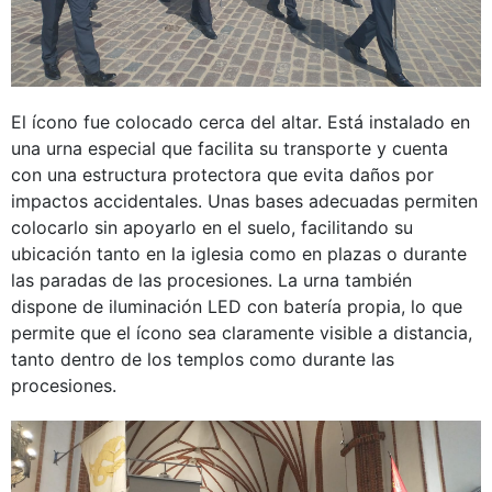
El ícono fue colocado cerca del altar. Está instalado en
una urna especial que facilita su transporte y cuenta
con una estructura protectora que evita daños por
impactos accidentales. Unas bases adecuadas permiten
colocarlo sin apoyarlo en el suelo, facilitando su
ubicación tanto en la iglesia como en plazas o durante
las paradas de las procesiones. La urna también
dispone de iluminación LED con batería propia, lo que
permite que el ícono sea claramente visible a distancia,
tanto dentro de los templos como durante las
procesiones.