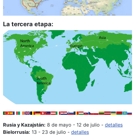
La tercera etapa:
Rusia y Kazajstán:
8 de mayo - 12 de julio -
detalles
Bielorrusia:
13 - 23 de julio -
detalles