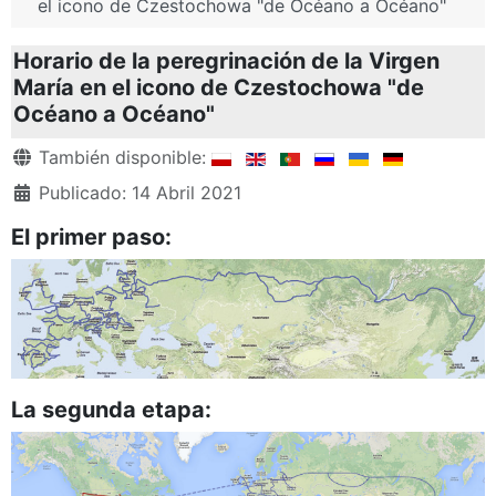
el icono de Czestochowa "de Océano a Océano"
Horario de la peregrinación de la Virgen
María en el icono de Czestochowa "de
Océano a Océano"
Detalles
También disponible:
Publicado: 14 Abril 2021
El primer paso:
La segunda etapa: