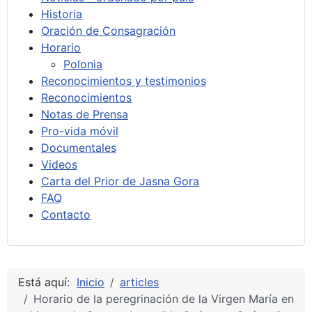
Historia
Oración de Consagración
Horario
Polonia
Reconocimientos y testimonios
Reconocimientos
Notas de Prensa
Pro-vida móvil
Documentales
Videos
Carta del Prior de Jasna Gora
FAQ
Contacto
Está aquí:
Inicio
articles
Horario de la peregrinación de la Virgen María en