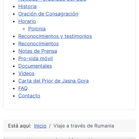
Historia
Oración de Consagración
Horario
Polonia
Reconocimientos y testimonios
Reconocimientos
Notas de Prensa
Pro-vida móvil
Documentales
Videos
Carta del Prior de Jasna Gora
FAQ
Contacto
Está aquí:
Inicio
Viaje a través de Rumania