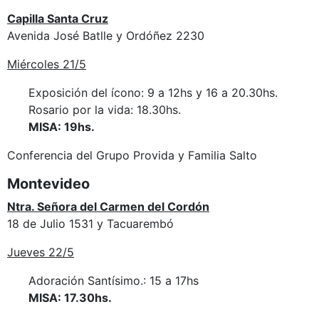
Capilla Santa Cruz
Avenida José Batlle y Ordóñez 2230
Miércoles 21/5
Exposición del ícono: 9 a 12hs y 16 a 20.30hs.
Rosario por la vida: 18.30hs.
MISA: 19hs.
Conferencia del Grupo Provida y Familia Salto
Montevideo
Ntra. Señora del Carmen del Cordón
18 de Julio 1531 y Tacuarembó
Jueves 22/5
Adoración Santísimo.: 15 a 17hs
MISA: 17.30hs.