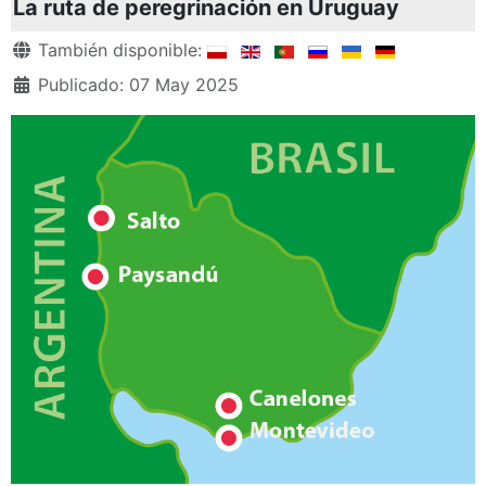
La ruta de peregrinación en Uruguay
Detalles
También disponible:
Publicado: 07 May 2025