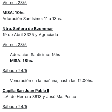
Viernes 23/5
MISA: 10hs
Adoración Santísimo: 11 a 13hs.
Ntra. Señora de Bzommar
19 de Abril 3325 y Agraciada
Viernes 23/5
Adoración Santísimo: 15hs
MISA: 18hs.
Sábado 24/5
Veneración en la mañana, hasta las 12:00hs.
Capilla San Juan Pablo II
L.A. de Herrera 3813 y José Ma. Penco
Sábado 24/5