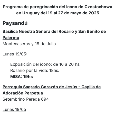
Programa de peregrinación del Icono de Czestochowa
en Uruguay del 19 al 27 de mayo de 2025
Paysandú
Basílica Nuestra Señora del Rosario y San Benito de
Palermo
Montecaseros y 18 de Julio
Lunes 19/05
:
Exposición del ícono: de 16 a 20 hs.
Rosario por la vida: 18hs.
MISA: 19hs
Parroquia Sagrado Corazón de Jesús - Capilla de
Adoración Perpetua
Setembrino Pereda 694
Lunes 19/05