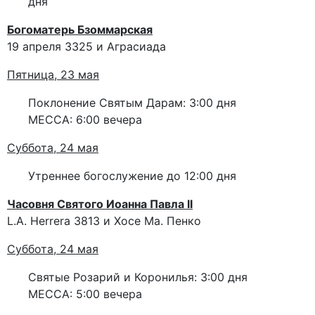
дня
Богоматерь Бзоммарская
19 апреля 3325 и Аграсиада
Пятница, 23 мая
Поклонение Святым Дарам: 3:00 дня
МЕССА: 6:00 вечера
Суббота, 24 мая
Утреннее богослужение до 12:00 дня
Часовня Святого Иоанна Павла II
L.A. Herrera 3813 и Хосе Ма. Пенко
Суббота, 24 мая
Святые Розарий и Коронилья: 3:00 дня
МЕССА: 5:00 вечера