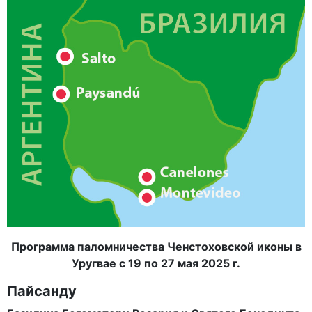
Программа паломничества Ченстоховской иконы в
Уругвае с 19 по 27 мая 2025 г.
Пайсанду