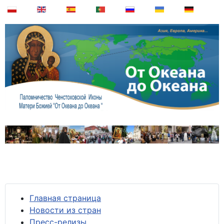
Главная страница
Новости из стран
Пресс-релизы