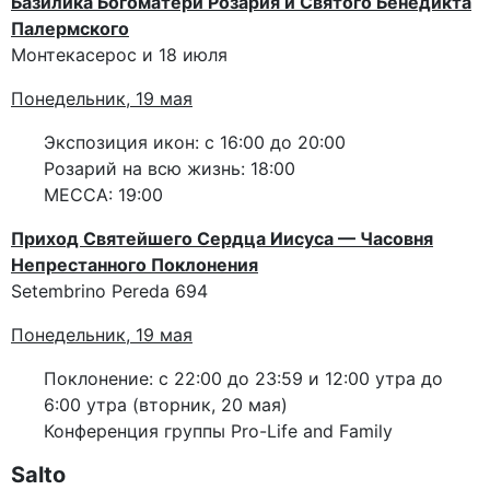
Базилика Богоматери Розария и Святого Бенедикта
Палермского
Монтекасерос и 18 июля
Понедельник, 19 мая
Экспозиция икон: с 16:00 до 20:00
Розарий на всю жизнь: 18:00
МЕССА: 19:00
Приход Святейшего Сердца Иисуса — Часовня
Непрестанного Поклонения
Setembrino Pereda 694
Понедельник, 19 мая
Поклонение: с 22:00 до 23:59 и 12:00 утра до
6:00 утра (вторник, 20 мая)
Конференция группы Pro-Life and Family
Salto