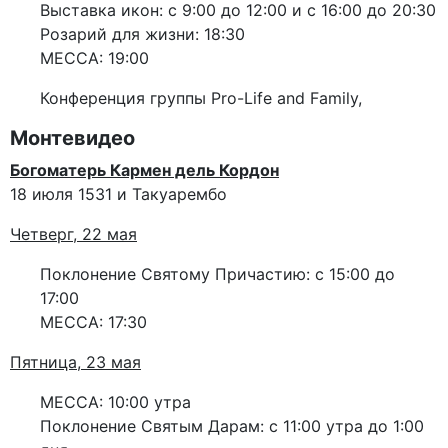
Выставка икон: с 9:00 до 12:00 и с 16:00 до 20:30
Розарий для жизни: 18:30
МЕССА: 19:00
Конференция группы Pro-Life and Family,
Монтевидео
Богоматерь Кармен дель Кордон
18 июля 1531 и Такуарембо
Четверг, 22 мая
Поклонение Святому Причастию: с 15:00 до
17:00
МЕССА: 17:30
Пятница, 23 мая
МЕССА: 10:00 утра
Поклонение Святым Дарам: с 11:00 утра до 1:00