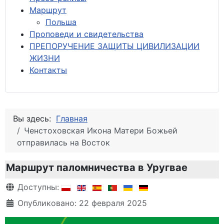
М
аршрут
Польша
Проповеди и свидетельства
ПРЕПОРУЧЕНИЕ ЗАЩИТЫ ЦИВИЛИЗАЦИИ
ЖИЗНИ
Контакты
Вы здесь:
Главная
Ченстоховская Икона Матери Божьей
отправилась на Восток
Маршрут паломничества в Уругвае
Информация о материале
Доступны:
Опубликовано: 22 февраля 2025