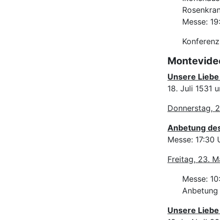
Rosenkran
Messe: 19
Konferenz
Montevide
Unsere Liebe
18. Juli 1531
Donnerstag, 2
Anbetung des 
Messe: 17:30 
Freitag, 23. M
Messe: 10
Anbetung d
Unsere Liebe