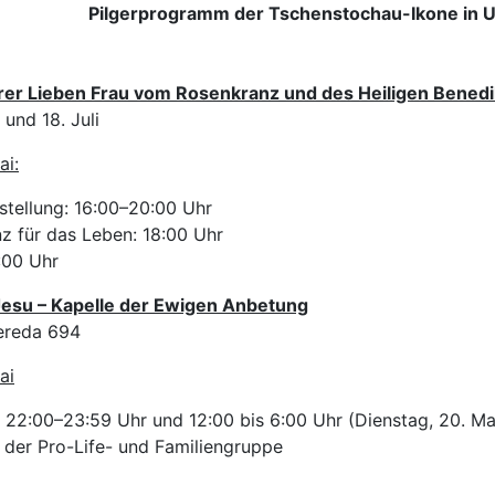
Pilgerprogramm der Tschenstochau-Ikone in U
erer Lieben Frau vom Rosenkranz und des Heiligen Bened
und 18. Juli
ai:
stellung: 16:00–20:00 Uhr
z für das Leben: 18:00 Uhr
:00 Uhr
Jesu – Kapelle der Ewigen Anbetung
ereda 694
ai
 22:00–23:59 Uhr und 12:00 bis 6:00 Uhr (Dienstag, 20. Ma
 der Pro-Life- und Familiengruppe