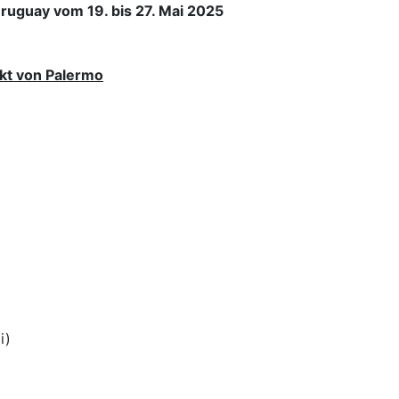
ruguay vom 19. bis 27. Mai 2025
ikt von Palermo
i)