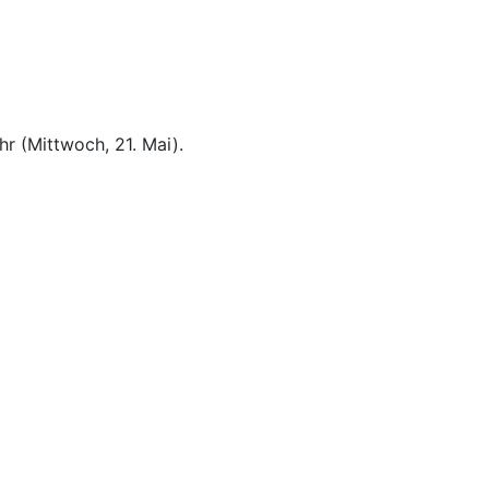
hr (Mittwoch, 21. Mai).