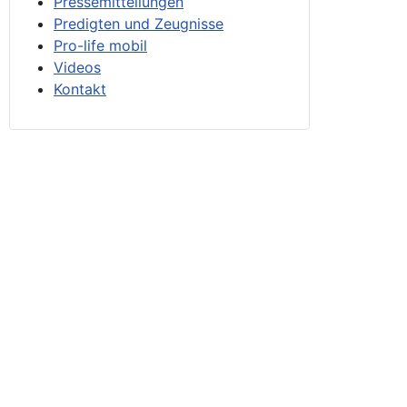
Pressemitteilungen
Predigten und Zeugnisse
Pro-life mobil
Videos
Kontakt