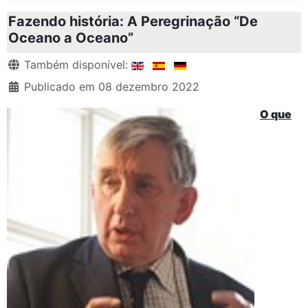
Fazendo história: A Peregrinação “De
Oceano a Oceano”
Detalhes
Também disponível:
Publicado em 08 dezembro 2022
O que