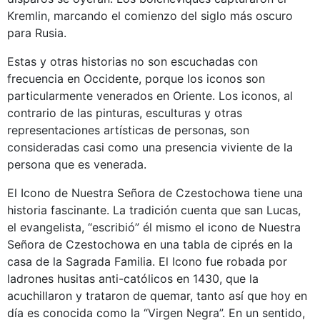
Kremlin, marcando el comienzo del siglo más oscuro
para Rusia.
Estas y otras historias no son escuchadas con
frecuencia en Occidente, porque los iconos son
particularmente venerados en Oriente. Los iconos, al
contrario de las pinturas, esculturas y otras
representaciones artísticas de personas, son
consideradas casi como una presencia viviente de la
persona que es venerada.
El Icono de Nuestra Señora de Czestochowa tiene una
historia fascinante. La tradición cuenta que san Lucas,
el evangelista, “escribió” él mismo el icono de Nuestra
Señora de Czestochowa en una tabla de ciprés en la
casa de la Sagrada Familia. El Icono fue robada por
ladrones husitas anti-católicos en 1430, que la
acuchillaron y trataron de quemar, tanto así que hoy en
día es conocida como la “Virgen Negra”. En un sentido,