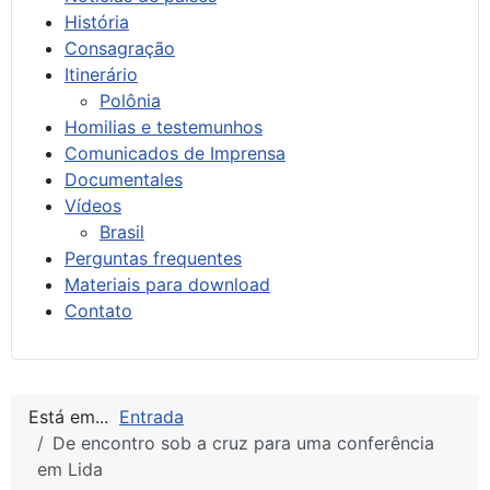
História
Consagração
Itinerário
Polônia
Homilias e testemunhos
Comunicados de Imprensa
Documentales
Vídeos
Brasil
Perguntas frequentes
Materiais para download
Contato
Está em...
Entrada
De encontro sob a cruz para uma conferência
em Lida