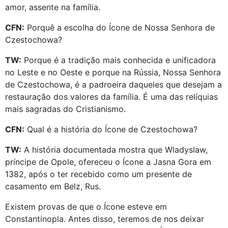
amor, assente na família.
CFN:
Porquê a escolha do Ícone de Nossa Senhora de
Czestochowa?
TW:
Porque é a tradição mais conhecida e unificadora
no Leste e no Oeste e porque na Rússia, Nossa Senhora
de Czestochowa, é a padroeira daqueles que desejam a
restauração dos valores da família. É uma das relíquias
mais sagradas do Cristianismo.
CFN:
Qual é a história do Ícone de Czestochowa?
TW:
A história documentada mostra que Wladyslaw,
príncipe de Opole, ofereceu o Ícone a Jasna Gora em
1382, após o ter recebido como um presente de
casamento em Belz, Rus.
Existem provas de que o Ícone esteve em
Constantinopla. Antes disso, teremos de nos deixar