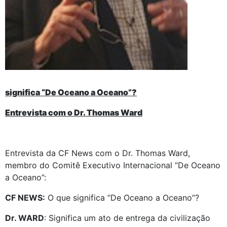
significa “De Oceano a Oceano”?
Entrevista com o Dr. Thomas Ward
Entrevista da CF News com o Dr. Thomas Ward,
membro do Comitê Executivo Internacional “De Oceano
a Oceano”:
CF NEWS:
O que significa “De Oceano a Oceano”?
Dr. WARD
: Significa um ato de entrega da civilização