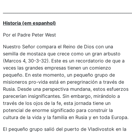
______________________________________________________________
Historia (em espanhol)
Por el Padre Peter West
Nuestro Señor compara el Reino de Dios con una
semilla de mostaza que crece como un gran arbusto
(Marcos 4, 30-3-32). Este es un recordatorio de que a
veces las grandes empresas tienen un comienzo
pequeño. En este momento, un pequeño grupo de
misioneros pro-vida está en peregrinación a través de
Rusia. Desde una perspectiva mundana, estos esfuerzos
parecerían insignificantes. Sin embargo, mirándolo a
través de los ojos de la fe, esta jornada tiene un
potencial de enorme significado para construir la
cultura de la vida y la familia en Rusia y en toda Europa.
El pequeño grupo salió del puerto de Vladivostok en la