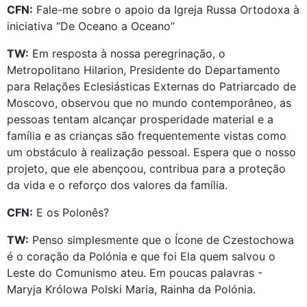
CFN:
Fale-me sobre o apoio da Igreja Russa Ortodoxa à
iniciativa “De Oceano a Oceano”
TW:
Em resposta à nossa peregrinação, o
Metropolitano Hilarion, Presidente do Departamento
para Relações Eclesiásticas Externas do Patriarcado de
Moscovo, observou que no mundo contemporâneo, as
pessoas tentam alcançar prosperidade material e a
família e as crianças são frequentemente vistas como
um obstáculo à realização pessoal. Espera que o nosso
projeto, que ele abençoou, contribua para a proteção
da vida e o reforço dos valores da família.
CFN:
E os Polonês?
TW:
Penso simplesmente que o Ícone de Czestochowa
é o coração da Polónia e que foi Ela quem salvou o
Leste do Comunismo ateu. Em poucas palavras -
Maryja Królowa Polski Maria, Rainha da Polónia.