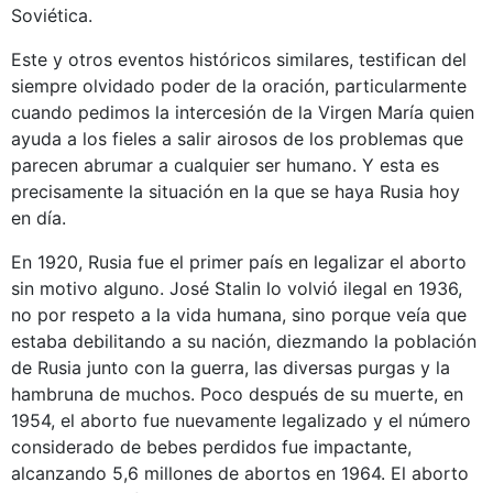
Soviética.
Este y otros eventos históricos similares, testifican del
siempre olvidado poder de la oración, particularmente
cuando pedimos la intercesión de la Virgen María quien
ayuda a los fieles a salir airosos de los problemas que
parecen abrumar a cualquier ser humano. Y esta es
precisamente la situación en la que se haya Rusia hoy
en día.
En 1920, Rusia fue el primer país en legalizar el aborto
sin motivo alguno. José Stalin lo volvió ilegal en 1936,
no por respeto a la vida humana, sino porque veía que
estaba debilitando a su nación, diezmando la población
de Rusia junto con la guerra, las diversas purgas y la
hambruna de muchos. Poco después de su muerte, en
1954, el aborto fue nuevamente legalizado y el número
considerado de bebes perdidos fue impactante,
alcanzando 5,6 millones de abortos en 1964. El aborto