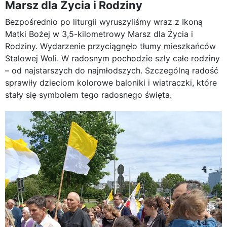
Marsz dla Życia i Rodziny
Bezpośrednio po liturgii wyruszyliśmy wraz z Ikoną
Matki Bożej w 3,5-kilometrowy Marsz dla Życia i
Rodziny. Wydarzenie przyciągnęło tłumy mieszkańców
Stalowej Woli. W radosnym pochodzie szły całe rodziny
– od najstarszych do najmłodszych. Szczególną radość
sprawiły dzieciom kolorowe baloniki i wiatraczki, które
stały się symbolem tego radosnego święta.