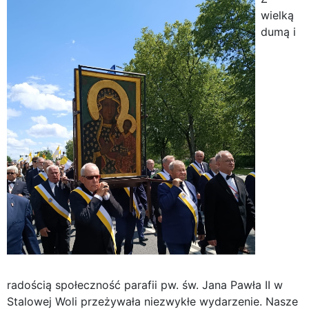
wielką
dumą i
radością społeczność parafii pw. św. Jana Pawła II w
Stalowej Woli przeżywała niezwykłe wydarzenie. Nasze