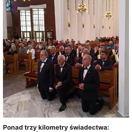
Ponad trzy kilometry świadectwa: