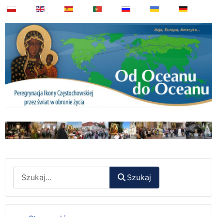
Wyszukaj
Szukaj