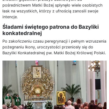
pośrednictwem Matki Bożej spłynęło wiele osobistych
łask na wszystkich, którzy z ufnością zanosili swoje
intencje.
Śladami świętego patrona do Bazyliki
konkatedralnej
Po zakończeniu czasu peregrynacji i pełnym wzruszenia
pożegnaniu Ikony, uroczystości przeniosły się do
Bazyliki Konkatedralnej pw. Matki Bożej Królowej Polski.