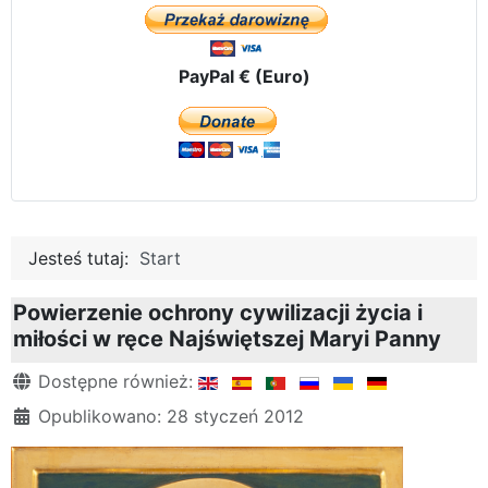
PayPal € (Euro)
Jesteś tutaj:
Start
Powierzenie ochrony cywilizacji życia i
miłości w ręce Najświętszej Maryi Panny
Szczegóły
Dostępne również:
Opublikowano: 28 styczeń 2012