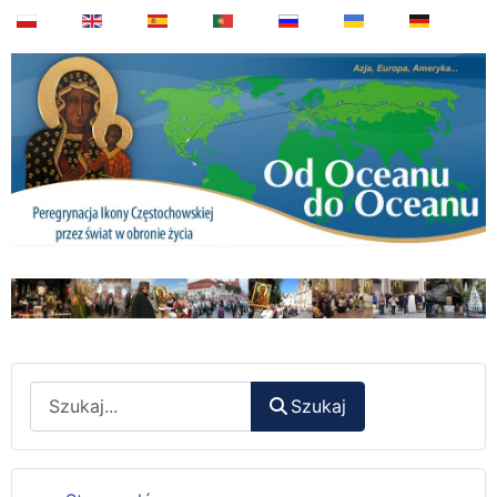
Wyszukaj
Szukaj