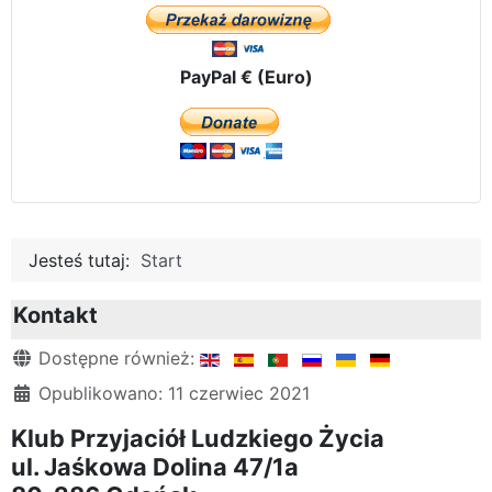
PayPal € (Euro)
Jesteś tutaj:
Start
Kontakt
Szczegóły
Dostępne również:
Opublikowano: 11 czerwiec 2021
Klub Przyjaciół Ludzkiego Życia
ul. Jaśkowa Dolina 47/1a