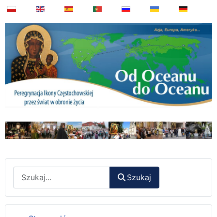
Wyszukaj
Szukaj