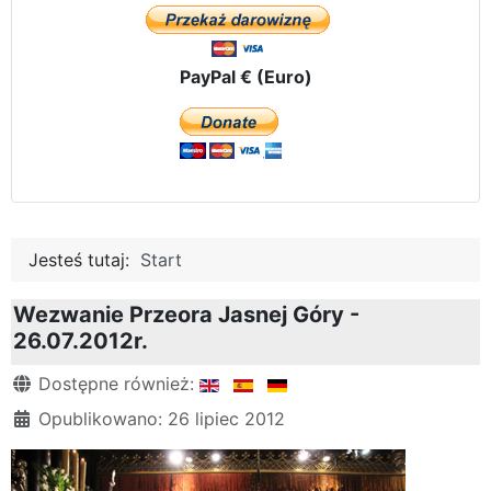
PayPal € (Euro)
Jesteś tutaj:
Start
Wezwanie Przeora Jasnej Góry -
26.07.2012r.
Szczegóły
Dostępne również:
Opublikowano: 26 lipiec 2012