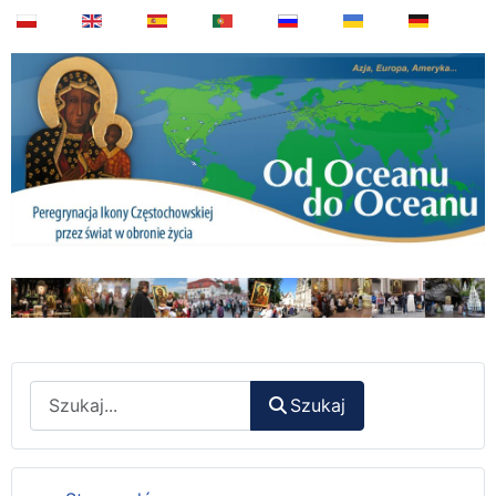
Wyszukaj
Szukaj