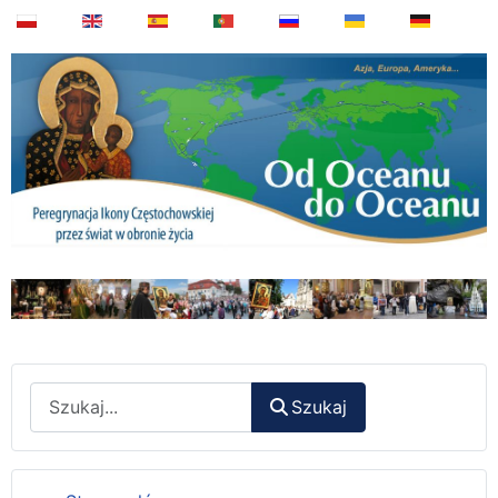
Wyszukaj
Szukaj