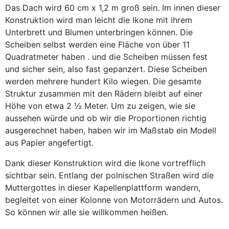
Das Dach wird 60 cm x 1,2 m groß sein. Im innen dieser
Konstruktion wird man leicht die Ikone mit ihrem
Unterbrett und Blumen unterbringen können. Die
Scheiben selbst werden eine Fläche von über 11
Quadratmeter haben . und die Scheiben müssen fest
und sicher sein, also fast gepanzert. Diese Scheiben
werden mehrere hundert Kilo wiegen. Die gesamte
Struktur zusammen mit den Rädern bleibt auf einer
Höhe von etwa 2 ½ Meter. Um zu zeigen, wie sie
aussehen würde und ob wir die Proportionen richtig
ausgerechnet haben, haben wir im Maßstab ein Modell
aus Papier angefertigt.
Dank dieser Konstruktion wird die Ikone vortrefflich
sichtbar sein. Entlang der polnischen Straßen wird die
Muttergottes in dieser Kapellenplattform wandern,
begleitet von einer Kolonne von Motorrädern und Autos.
So können wir alle sie willkommen heißen.