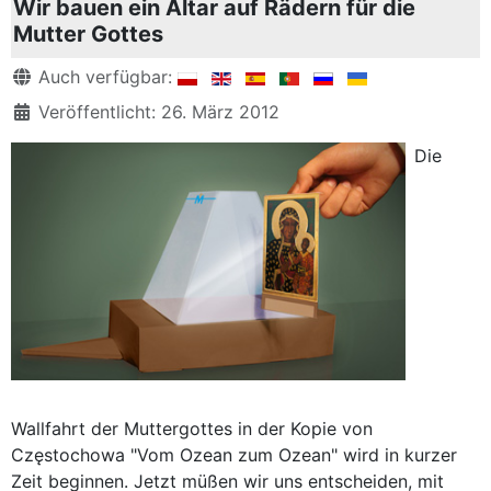
Wir bauen ein Altar auf Rädern für die
Mutter Gottes
Details
Auch verfügbar:
Veröffentlicht: 26. März 2012
Die
Wallfahrt der Muttergottes in der Kopie von
Częstochowa "Vom Ozean zum Ozean" wird in kurzer
Zeit beginnen. Jetzt müßen wir uns entscheiden, mit