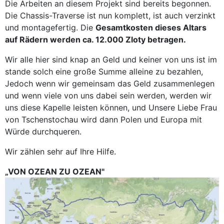
Die Arbeiten an diesem Projekt sind bereits begonnen.
Die Chassis-Traverse ist nun komplett, ist auch verzinkt
und montagefertig. Die
Gesamtkosten dieses Altars
auf Rädern werden ca. 12.000 Zloty betragen.
Wir alle hier sind knap an Geld und keiner von uns ist im
stande solch eine große Summe alleine zu bezahlen,
Jedoch wenn wir gemeinsam das Geld zusammenlegen
und wenn viele von uns dabei sein werden, werden wir
uns diese Kapelle leisten können, und Unsere Liebe Frau
von Tschenstochau wird dann Polen und Europa mit
Würde durchqueren.
Wir zählen sehr auf Ihre Hilfe.
„VON OZEAN ZU OZEAN"