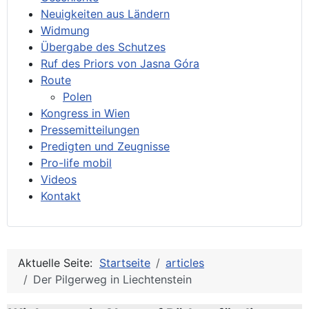
Neuigkeiten aus Ländern
Widmung
Übergabe des Schutzes
Ruf des Priors von Jasna Góra
Route
Polen
Kongress in Wien
Pressemitteilungen
Predigten und Zeugnisse
Pro-life mobil
Videos
Kontakt
Aktuelle Seite:
Startseite
articles
Der Pilgerweg in Liechtenstein