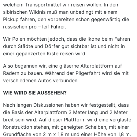
welchem Transportmittel wir reisen wollen. In dem
sibirischen Wildnis muß man unbedingt mit einem
Pickup fahren, den vorbereiten schon gegenwärtig die
russischen pro – leif Führer.
Wir Polen möchten jedoch, dass die Ikone beim Fahren
durch Städte und Dörfer gut sichtbar ist und nicht in
einer gepanzerten Kiste reisen wird.
Also begannen wir, eine gläserne Altarplattform auf
Rädern zu bauen. Während der Pilgerfahrt wird sie mit
verschiedenen Autos verbunden.
WIE WIRD SIE AUSSEHEN?
Nach langen Diskussionen haben wir festgestellt, dass
die Basis der Altarplattform 3 Meter lang und 2 Meter
breit sein wird. Auf dieser Plattform wird eine verglaste
Konstruktion stehen, mit geneigten Scheiben, mit einer
Grundfläche von 2 m x 1,8 m und einer Höhe von 1,8 m.