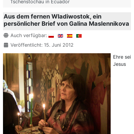
Tschenstochau in Ecuador
Aus dem fernen Wladiwostok, ein
persönlicher Brief von Galina Maslennikova
Details
Auch verfügbar:
Veröffentlicht: 15. Juni 2012
Ehre sei
Jesus