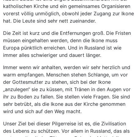
katholischen Kirche und ein gemeinsames Organisieren
vorerst völlig unmöglich, obwohl jeder Zugang zur Ikone
hat. Die Leute sind sehr nett zueinander.
Die Zeit ist kurz und die Entfernungen groß. Die Fristen
müssen eingehalten werden, denn die Ikone muss
Europa pünktlich erreichen. Und in Russland ist wie
immer alles schwieriger und dauert länger.
Immer wenn wir anhalten, werden wir sehr herzlich und
warm empfangen. Menschen stehen Schlange, um vor
der Gottesmutter zu stehen, sich bei der Ikone
„anzulegen“ sie zu küssen, mit Tränen in den Augen vor
ihr zu Boden zu fallen. Sie stellen viele Fragen. Sie sind
sehr betrübt, als die Ikone aus der Kirche genommen
wird und sich auf den Weg macht.
Unser Ziel bei dieser Pilgerreise ist es, die Zivilisation
des Lebens zu schützen. Vor allem in Russland, das als