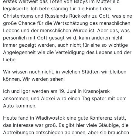
erstes weltweit das Töten von Babys im Mutterleib
legalisierte. Ich bete ständig für die Einheit des
Christentums und Russlands Rückkehr zu Gott, was eine
große Chance für die Wertschätzung des menschlichen
Lebens und der menschlichen Würde ist. Aber das, was
persönlich mit Gott gesagt wird, kann anderen nicht
immer gezeigt werden, auch nicht für eine so wichtige
Angelegenheit wie die Verteidigung des Lebens und der
Liebe.
Wir wissen noch nicht, in welchen Städten wir bleiben
können. Wir werden sehen!
Ich und Igor werden am 19. Juni in Krasnojarsk
ankommen, und Alexei wird einen Tag später mit dem
Auto kommen.
Heute fand in Wladiwostok eine gute Konferenz statt,
das Interesse war groß. Es gibt hier viele Gläubige, die
Abtreibungen entschieden ablehnen, aber sie brauchen