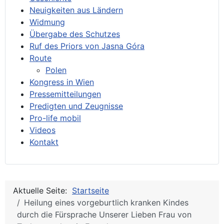
Neuigkeiten aus Ländern
Widmung
Übergabe des Schutzes
Ruf des Priors von Jasna Góra
Route
Polen
Kongress in Wien
Pressemitteilungen
Predigten und Zeugnisse
Pro-life mobil
Videos
Kontakt
Aktuelle Seite:
Startseite
Heilung eines vorgeburtlich kranken Kindes
durch die Fürsprache Unserer Lieben Frau von