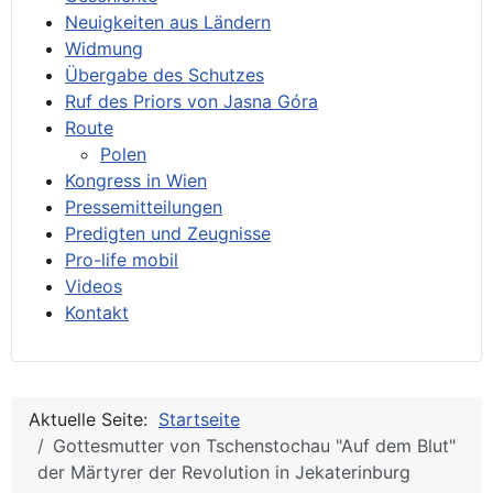
Neuigkeiten aus Ländern
Widmung
Übergabe des Schutzes
Ruf des Priors von Jasna Góra
Route
Polen
Kongress in Wien
Pressemitteilungen
Predigten und Zeugnisse
Pro-life mobil
Videos
Kontakt
Aktuelle Seite:
Startseite
Gottesmutter von Tschenstochau "Auf dem Blut"
der Märtyrer der Revolution in Jekaterinburg