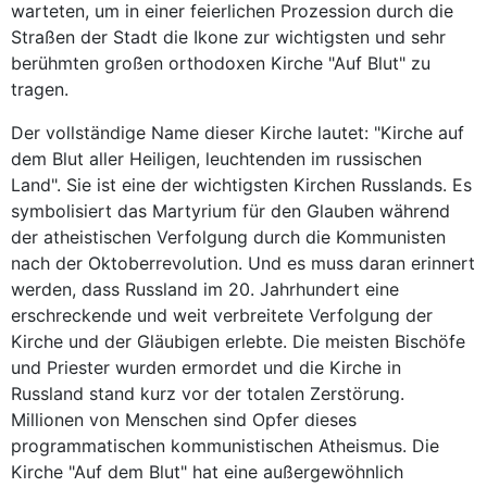
warteten, um in einer feierlichen Prozession durch die
Straßen der Stadt die Ikone zur wichtigsten und sehr
berühmten großen orthodoxen Kirche "Auf Blut" zu
tragen.
Der vollständige Name dieser Kirche lautet: "Kirche auf
dem Blut aller Heiligen, leuchtenden im russischen
Land". Sie ist eine der wichtigsten Kirchen Russlands. Es
symbolisiert das Martyrium für den Glauben während
der atheistischen Verfolgung durch die Kommunisten
nach der Oktoberrevolution. Und es muss daran erinnert
werden, dass Russland im 20. Jahrhundert eine
erschreckende und weit verbreitete Verfolgung der
Kirche und der Gläubigen erlebte. Die meisten Bischöfe
und Priester wurden ermordet und die Kirche in
Russland stand kurz vor der totalen Zerstörung.
Millionen von Menschen sind Opfer dieses
programmatischen kommunistischen Atheismus. Die
Kirche "Auf dem Blut" hat eine außergewöhnlich