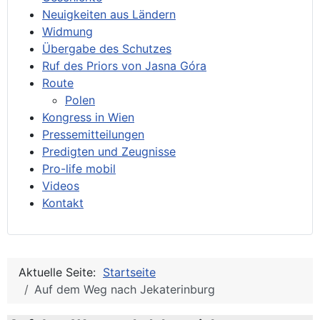
Neuigkeiten aus Ländern
Widmung
Übergabe des Schutzes
Ruf des Priors von Jasna Góra
Route
Polen
Kongress in Wien
Pressemitteilungen
Predigten und Zeugnisse
Pro-life mobil
Videos
Kontakt
Aktuelle Seite:
Startseite
Auf dem Weg nach Jekaterinburg