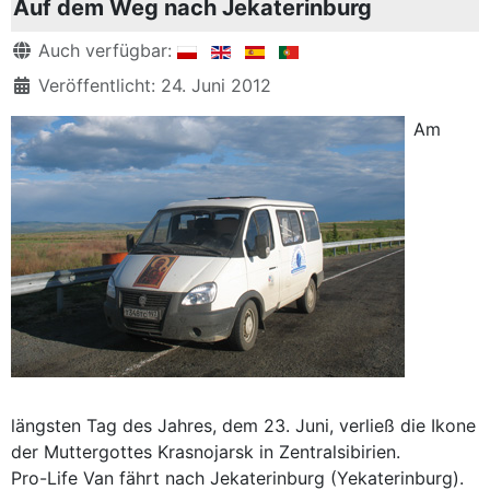
Auf dem Weg nach Jekaterinburg
Details
Auch verfügbar:
Veröffentlicht: 24. Juni 2012
Am
längsten Tag des Jahres, dem 23. Juni, verließ die Ikone
der Muttergottes Krasnojarsk in Zentralsibirien.
Pro-Life Van fährt nach Jekaterinburg (Yekaterinburg).