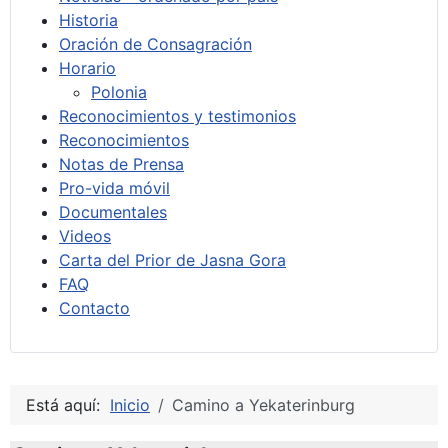
Historia
Oración de Consagración
Horario
Polonia
Reconocimientos y testimonios
Reconocimientos
Notas de Prensa
Pro-vida móvil
Documentales
Videos
Carta del Prior de Jasna Gora
FAQ
Contacto
Está aquí:
Inicio
Camino a Yekaterinburg