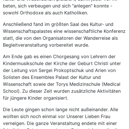
beten, sich verbeugen und sich "anlegen" konnte -
sowohl Orthodoxe als auch Katholiken.
Anschließend fand im größten Saal des Kultur- und
Wissenschaftspalastes eine wissenschaftliche Konferenz
statt, die von den Organisatoren der Wanderreise als
Begleitveranstaltung vorbereitet wurde.
Am Ende gab es einen Chorgesang von Lehrern der
Kindermusikschule der Kirche der Geburt Christi unter
der Leitung von Sergei Prokoptschuk und Arien von
Solisten des Ensembles Palast der Kultur und
Wissenschaft sowie der Torys Medizinschule (Medical
School). Zu dieser Zeit wurden zusätzliche Aktivitäten
für jüngere Kinder organisiert.
Die Leute gingen schon lange nicht außeinander. Alle
wollten sich noch einmal vor Unserer Lieben Frau
verneigen. Die ganze Veranstaltung endete mit einer