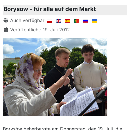
Borysow - für alle auf dem Markt
Details
Auch verfügbar:
Veröffentlicht: 19. Juli 2012
Borysów beherbergte am Donnerstag, den 19. Juli, die