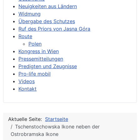
Neuigkeiten aus Ländern
Widmung
Übergabe des Schutzes
Ruf des Priors von Jasna Góra
Route
Polen
Kongress in Wien
Pressemitteilungen
Predigten und Zeugnisse
Pro-life mobil
Videos
Kontakt
Aktuelle Seite:
Startseite
Tschenstochowska Ikone neben der
Ostrobramska Ikone