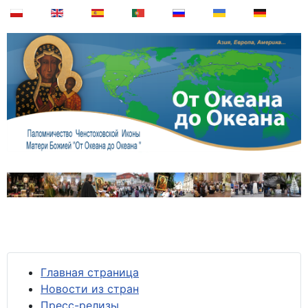
Главная страница
Новости из стран
Пресс-релизы