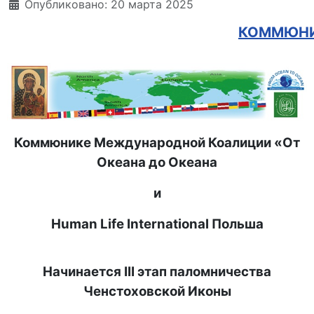
Опубликовано: 20 марта 2025
КОММЮН
Коммюнике Международной Коалиции «От
Океана до Океана
и
Human Life International Польша
Начинается III этап паломничества
Ченстоховской Иконы