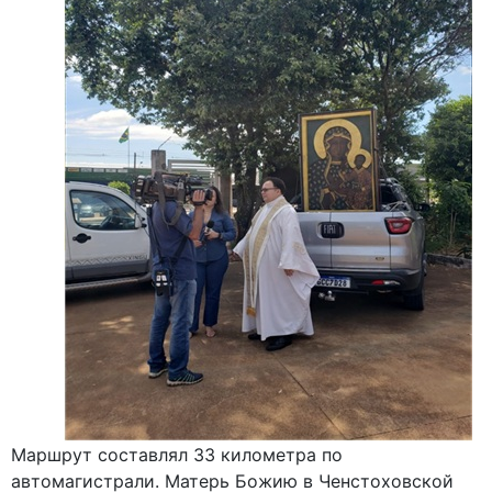
Маршрут составлял 33 километра по
автомагистрали. Матерь Божию в Ченстоховской