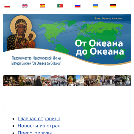
Главная страница
Новости из стран
Пресс-релизы