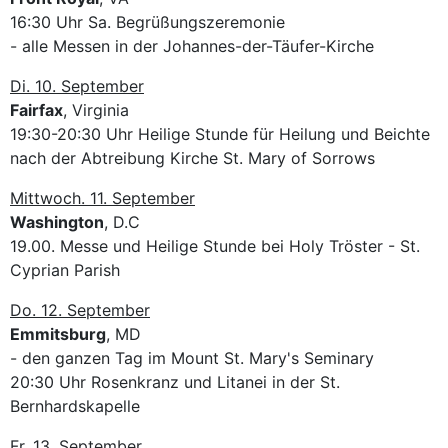
16:30 Uhr Sa. Begrüßungszeremonie
- alle Messen in der Johannes-der-Täufer-Kirche
Di. 10. September
Fairfax
, Virginia
19:30-20:30 Uhr Heilige Stunde für Heilung und Beichte
nach der Abtreibung Kirche St. Mary of Sorrows
Mittwoch. 11. September
Washington
, D.C
19.00. Messe und Heilige Stunde bei Holy Tröster - St.
Cyprian Parish
Do. 12. September
Emmitsburg
, MD
- den ganzen Tag im Mount St. Mary's Seminary
20:30 Uhr Rosenkranz und Litanei in der St.
Bernhardskapelle
Fr. 13. September