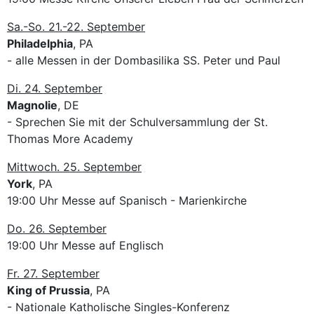
Sa.-So. 21.-22. September
Philadelphia
, PA
- alle Messen in der Dombasilika SS. Peter und Paul
Di. 24. September
Magnolie
, DE
- Sprechen Sie mit der Schulversammlung der St.
Thomas More Academy
Mittwoch. 25. September
York
, PA
19:00 Uhr Messe auf Spanisch - Marienkirche
Do. 26. September
19:00 Uhr Messe auf Englisch
Fr. 27. September
King of Prussia
, PA
- Nationale Katholische Singles-Konferenz