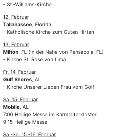
- St.-Williams-Kirche
12. Februar
Tallahassee
, Florida
- Katholische Kirche zum Guten Hirten
13. Februar
Milton
, FL (in der Nähe von Pensacola, FL)
- Kirche St. Rose von Lima
Fr. 14. Februar
Gulf Shores
, AL
- Kirche Unserer Lieben Frau vom Golf
Sa. 15. Februar
Mobile
, AL
7:00 Heilige Messe im Karmeliterkloster
9:15 Heilige Messe
Sa.-So. 15.-16. Februar