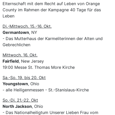
Elternschaft mit dem Recht auf Leben von Orange
County im Rahmen der Kampagne 40 Tage für das
Leben
Di.-Mittwoch. 15.-16. Okt.
Germantown
, NY
- Das Mutterhaus der Karmeliterinnen der Alten und
Gebrechlichen
Mittwoch. 16. Okt.
Fairfield
, New Jersey
19:00 Messe St. Thomas More Kirche
Sa.-So. 19. bis 20. Okt
Youngstown
, Ohio
- alle Heiligenmessen - St.-Stanislaus-Kirche
So.-Di. 21.-22. Okt
North Jackson
, Ohio
- Das Nationalheiligtum Unserer Lieben Frau vom