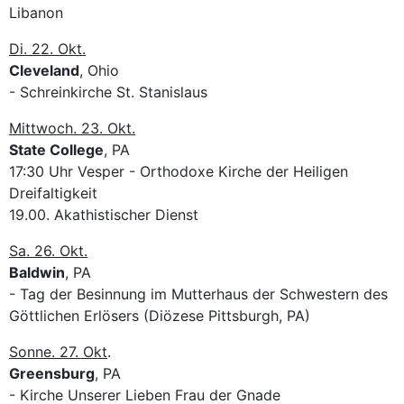
Libanon
Di. 22. Okt.
Cleveland
, Ohio
- Schreinkirche St. Stanislaus
Mittwoch. 23. Okt.
State College
, PA
17:30 Uhr Vesper - Orthodoxe Kirche der Heiligen
Dreifaltigkeit
19.00. Akathistischer Dienst
Sa. 26. Okt.
Baldwin
, PA
- Tag der Besinnung im Mutterhaus der Schwestern des
Göttlichen Erlösers (Diözese Pittsburgh, PA)
Sonne. 27. Okt
.
Greensburg
, PA
- Kirche Unserer Lieben Frau der Gnade