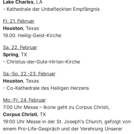
Lake Charles
, LA
- Kathedrale der Unbefleckten Empfängnis
Fr. 21. Februar
Houston
, Texas
19.00. Heilig-Geist-Kirche
Sa. 22. Februar
Spring
, TX
- Christus-der-Gute-Hirten-Kirche
Sa.-So. 22.-23. Februar
Houston
, Texas
- Co-Kathedrale des Heiligen Herzens
Mo.-Fr. 24. Februar
7:00 Uhr Messe – Ikone geht zu Corpus Christi,
Corpus Christi
, TX
19:00 Uhr Messe in der St. Joseph's Church, gefolgt von
einem Pro-Life-Gespräch und der Verehrung Unserer