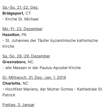
Sa.–So. 21.-22. Dez.
Bridgeport,
CT
- Kirche St. Michael
Mo.-Fr. 23. Dezember
Hazelton
, PA
- St. Johannes der Täufer byzantinische katholische
Kirche
Sa.-So. 28.-29. Dezember
Greensboro
, NC
- alle Messen in der Paulus-Apostel-Kirche
Di.-Mittwoch. 31. Dez.-Jan. 1, 2014
Charlotte
, NC
- Hochfest Mariens, der Mutter Gottes - Kathedrale St.
Patrick
Freitag. 3. Januar