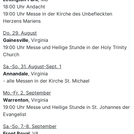
18:00 Uhr Andacht
19:00 Uhr Messe in der Kirche des Unbefleckten
Herzens Mariens
Do. 29. August
Gainesville
, Virginia
19:00 Uhr Messe und Heilige Stunde in der Holy Trinity
Church
Sa.-So. 31. August-Sept. 1
Annandale
, Virginia
- alle Messen in der Kirche St. Michael
Mo.-Fr. 2. September
Warrenton
, Virginia
19:00 Uhr Messe und Heilige Stunde in St. Johannes der
Evangelist
Sa.-So. 7.-8. September
Front Royal
, VA