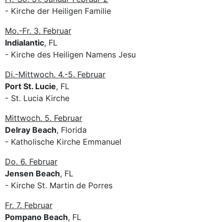
- Kirche der Heiligen Familie
Mo.-Fr. 3. Februar
Indialantic
, FL
- Kirche des Heiligen Namens Jesu
Di.-Mittwoch. 4.-5. Februar
Port St. Lucie
, FL
- St. Lucia Kirche
Mittwoch. 5. Februar
Delray Beach
, Florida
- Katholische Kirche Emmanuel
Do. 6. Februar
Jensen Beach
, FL
- Kirche St. Martin de Porres
Fr. 7. Februar
Pompano Beach
, FL