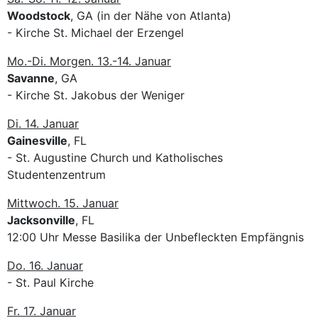
Woodstock
, GA (in der Nähe von Atlanta)
- Kirche St. Michael der Erzengel
Mo.-Di. Morgen. 13.-14. Januar
Savanne
, GA
- Kirche St. Jakobus der Weniger
Di. 14. Januar
Gainesville
, FL
- St. Augustine Church und Katholisches
Studentenzentrum
Mittwoch. 15. Januar
Jacksonville
, FL
12:00 Uhr Messe Basilika der Unbefleckten Empfängnis
Do. 16. Januar
- St. Paul Kirche
Fr. 17. Januar