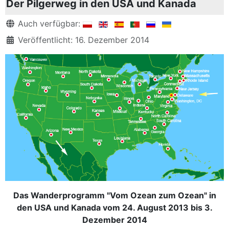
Der Pilgerweg in den USA und Kanada
Details
Auch verfügbar:
Veröffentlicht: 16. Dezember 2014
Das Wanderprogramm "Vom Ozean zum Ozean" in
den USA und Kanada vom 24. August 2013 bis 3.
Dezember 2014