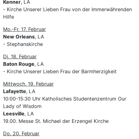
Kenner
, LA
- Kirche Unserer Lieben Frau von der Immerwährenden
Hilfe
Mo.-Fr. 17. Februar
New Orleans
, LA
- Stephanskirche
Di. 18. Februar
Baton Rouge
, LA
- Kirche Unserer Lieben Frau der Barmherzigkeit
Mittwoch. 19. Februar
Lafayette
, LA
10:00-15:30 Uhr Katholisches Studentenzentrum Our
Lady of Wisdom
Leesville
, LA
19.00. Messe St. Michael der Erzengel Kirche
Do. 20. Februar