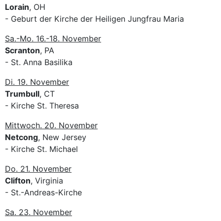
Lorain
, OH
- Geburt der Kirche der Heiligen Jungfrau Maria
Sa.-Mo. 16.-18. November
Scranton
, PA
- St. Anna Basilika
Di. 19. November
Trumbull
, CT
- Kirche St. Theresa
Mittwoch. 20. November
Netcong
, New Jersey
- Kirche St. Michael
Do. 21. November
Clifton
, Virginia
- St.-Andreas-Kirche
Sa. 23. November