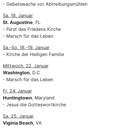
- Gebetswache vor Abtreibungsmühlen
Sa. 18. Januar
St. Augustine
, FL
- Fürst des Friedens Kirche
- Marsch für das Leben
Sa.-So. 18.-19. Januar
- Kirche der Heiligen Familie
Mittwoch. 22. Januar
Washington
, D.C
- Marsch für das Leben
Fr. 24. Januar
Huntingtown
, Maryland
- Jesus die Gotteswortkirche
Sa. 25. Januar
Viginia Beach
, VA