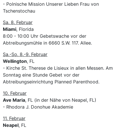
- Polnische Mission Unserer Lieben Frau von
Tschenstochau
Sa. 8. Februar
Miami
, Florida
8:00 - 10:00 Uhr Gebetswache vor der
Abtreibungsmühle in 6660 S.W. 117. Allee.
Sa.-So. 8.-9. Februar
Wellington
, FL
- Kirche St. Therese de Lisieux in allen Messen. Am
Sonntag eine Stunde Gebet vor der
Abtreibungseinrichtung Planned Parenthood.
10. Februar
Ave Maria
, FL (in der Nähe von Neapel, FL)
- Rhodora J. Donohue Akademie
11. Februar
Neapel
, FL