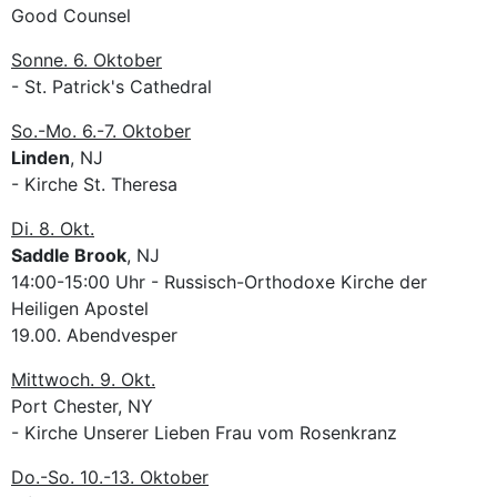
Good Counsel
Sonne. 6. Oktober
- St. Patrick's Cathedral
So.-Mo. 6.-7. Oktober
Linden
, NJ
- Kirche St. Theresa
Di. 8. Okt.
Saddle Brook
, NJ
14:00-15:00 Uhr - Russisch-Orthodoxe Kirche der
Heiligen Apostel
19.00. Abendvesper
Mittwoch. 9. Okt.
Port Chester, NY
- Kirche Unserer Lieben Frau vom Rosenkranz
Do.-So. 10.-13. Oktober