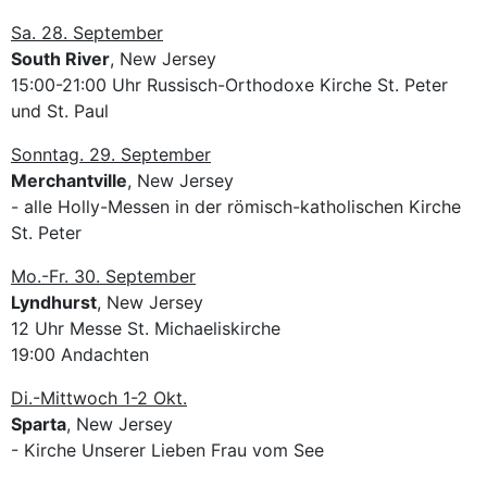
Sa. 28. September
South River
, New Jersey
15:00-21:00 Uhr Russisch-Orthodoxe Kirche St. Peter
und St. Paul
Sonntag. 29. September
Merchantville
, New Jersey
- alle Holly-Messen in der römisch-katholischen Kirche
St. Peter
Mo.-Fr. 30. September
Lyndhurst
, New Jersey
12 Uhr Messe St. Michaeliskirche
19:00 Andachten
Di.-Mittwoch 1-2 Okt.
Sparta
, New Jersey
- Kirche Unserer Lieben Frau vom See