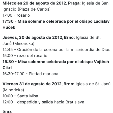
Miércoles 29 de agosto de 2012, Praga:
Iglesia de San
Ignacio (Plaza de Carlos)
17:00 - rosario
17:30 - Misa solemne celebrada por el obispo Ladislav
Huček
Jueves, 30 de agosto de 2012, Brno:
Iglesia de St.
Janů (Minoricka)
14:45 - Oración de la corona por la misericordia de Dios
15:00 - rezo del rosario
15:30 - Misa solemne celebrada por el obispo Vojtěch
Cikrl
16:30-17:00 - Piedad mariana
Viernes 31 de agosto de 2012, Brno:
Iglesia de St. Janů
(Minoricka)
10:00 - Santa Misa
12:00 - despedida y salida hacia Bratislava
Ruta