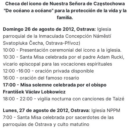
Checa del icono de Nuestra Señora de Częstochowa
"De océano a océano" para la protección de la vida y la
familia.
Domingo 26 de agosto de 2012, Ostrava:
Iglesia
parroquial de la Inmaculada Concepción Náměstí
Svatopluka Čecha, Ostrava-Přívoz)
10:00 - Presentación ceremonial del icono a la iglesia.
10:30 - Santa Misa celebrada por el padre Adam Rucki,
vicario episcopal para las vocaciones espirituales
12:00 -16:00 - oración privada disponible
16:00 - oración del famoso rosario
17:00 - Misa solemne celebrada por el obispo
František Václav Lobkowicz
18:00 - 22:00 - vigilia nocturna con canciones de Taizé
Lunes, 27 de agosto de 2012, Ostrava:
Iglesia NPPM
7:00 - Santa Misa celebrada por sacerdotes de las
parroquias de Ostrava y culto matutino