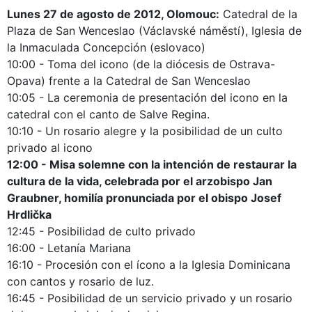
Lunes 27 de agosto de 2012, Olomouc:
Catedral de la
Plaza de San Wenceslao (Václavské náměstí), Iglesia de
la Inmaculada Concepción (eslovaco)
10:00 - Toma del icono (de la diócesis de Ostrava-
Opava) frente a la Catedral de San Wenceslao
10:05 - La ceremonia de presentación del icono en la
catedral con el canto de Salve Regina.
10:10 - Un rosario alegre y la posibilidad de un culto
privado al icono
12:00 - Misa solemne con la intención de restaurar la
cultura de la vida, celebrada por el arzobispo Jan
Graubner, homilía pronunciada por el obispo Josef
Hrdlička
12:45 - Posibilidad de culto privado
16:00 - Letanía Mariana
16:10 - Procesión con el ícono a la Iglesia Dominicana
con cantos y rosario de luz.
16:45 - Posibilidad de un servicio privado y un rosario