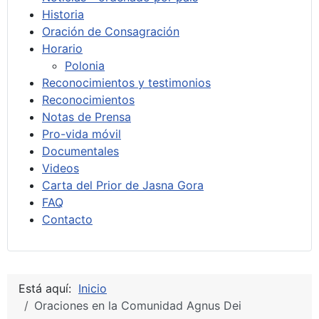
Historia
Oración de Consagración
Horario
Polonia
Reconocimientos y testimonios
Reconocimientos
Notas de Prensa
Pro-vida móvil
Documentales
Videos
Carta del Prior de Jasna Gora
FAQ
Contacto
Está aquí:
Inicio
Oraciones en la Comunidad Agnus Dei