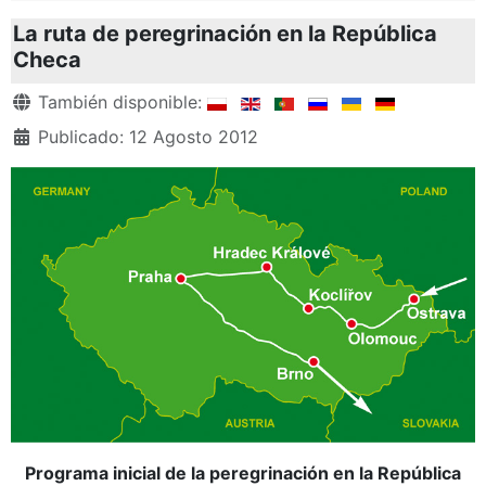
La ruta de peregrinación en la República
Checa
Detalles
También disponible:
Publicado: 12 Agosto 2012
Programa inicial de la peregrinación en la República