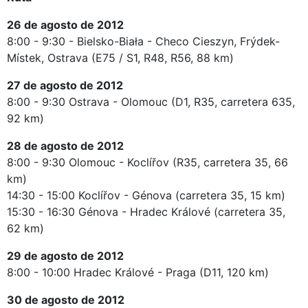
26 de agosto de 2012
8:00 - 9:30 - Bielsko-Biała - Checo Cieszyn, Frýdek-
Místek, Ostrava (E75 / S1, R48, R56, 88 km)
27 de agosto de 2012
8:00 - 9:30 Ostrava - Olomouc (D1, R35, carretera 635,
92 km)
28 de agosto de 2012
8:00 - 9:30 Olomouc - Koclířov (R35, carretera 35, 66
km)
14:30 - 15:00 Koclířov - Génova (carretera 35, 15 km)
15:30 - 16:30 Génova - Hradec Králové (carretera 35,
62 km)
29 de agosto de 2012
8:00 - 10:00 Hradec Králové - Praga (D11, 120 km)
30 de agosto de 2012