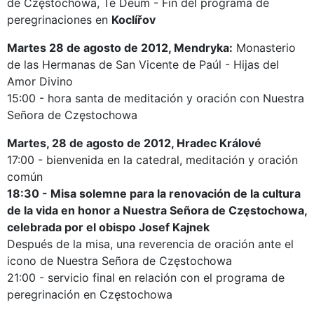
de Częstochowa, Te Deum - Fin del programa de
peregrinaciones en
Koclířov
Martes 28 de agosto de 2012, Mendryka:
Monasterio
de las Hermanas de San Vicente de Paúl - Hijas del
Amor Divino
15:00 - hora santa de meditación y oración con Nuestra
Señora de Częstochowa
Martes, 28 de agosto de 2012, Hradec Králové
17:00 - bienvenida en la catedral, meditación y oración
común
18:30 - Misa solemne para la renovación de la cultura
de la vida en honor a Nuestra Señora de Częstochowa,
celebrada por el obispo Josef Kajnek
Después de la misa, una reverencia de oración ante el
icono de Nuestra Señora de Częstochowa
21:00 - servicio final en relación con el programa de
peregrinación en Częstochowa