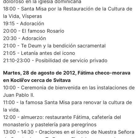
doloroso en la iglesia dominicana
18:00 - Santa Misa por la Restauración de la Cultura de
la Vida, Vísperas
19:15 - Adoración
20:00 - El famoso Rosario
20:30 - Adoración
21:00 - Te Deum y la bendición sacramental
21:05 - Letanía antes del icono
21:10-23:00 - Posibilidad de servicio privado
Martes, 28 de agosto de 2012, Fátima checo-morava
en Koclířov cerca de Svitava
10:00 - Ceremonia de bienvenida en las instalaciones de
Juan Pablo II.
11:00 - la famosa Santa Misa para renovar la cultura de
la vida.
12:00 - almuerzo: restaurante Fátima, cafetería del
monasterio y pastelería para peregrinos
13:00 - 14:30 - Oraciones en el icono de Nuestra Señora