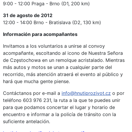
9:00 - 12:00 Praga - Brno (D1, 200 km)
31 de agosto de 2012
12:00 - 14:00 Brno - Bratislava (D2, 130 km)
Información para acompañantes
Invitamos a los voluntarios a unirse al convoy
acompañante, escoltando al icono de Nuestra Señora
de Częstochowa en un remolque acristalado. Mientras
más autos y motos se unan a cualquier parte del
recorrido, más atención atraerá el evento al público y
hará que mucha gente piense.
Contáctanos por e-mail a
info@hnutiprozivot.cz
o por
teléfono 603 976 231, la ruta a la que te puedes unir
para que podamos concertar el lugar y horario de
encuentro e informar a la policía de tránsito con la
suficiente antelación.