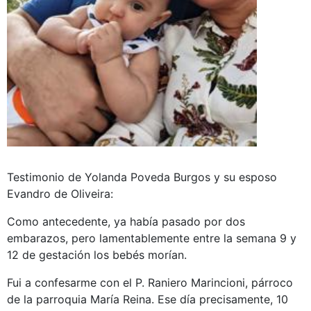
Testimonio de Yolanda Poveda Burgos y su esposo
Evandro de Oliveira:
Como antecedente, ya había pasado por dos
embarazos, pero lamentablemente entre la semana 9 y
12 de gestación los bebés morían.
Fui a confesarme con el P. Raniero Marincioni, párroco
de la parroquia María Reina. Ese día precisamente, 10