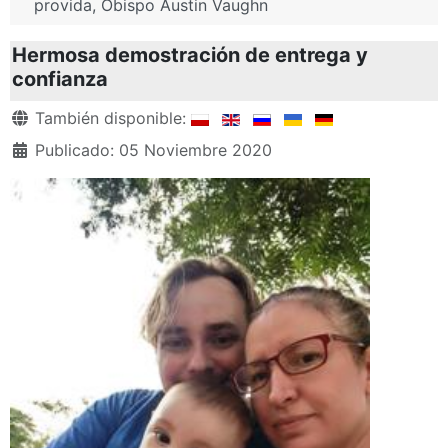
provida, Obispo Austin Vaughn
Hermosa demostración de entrega y
confianza
Detalles
También disponible:
Publicado: 05 Noviembre 2020