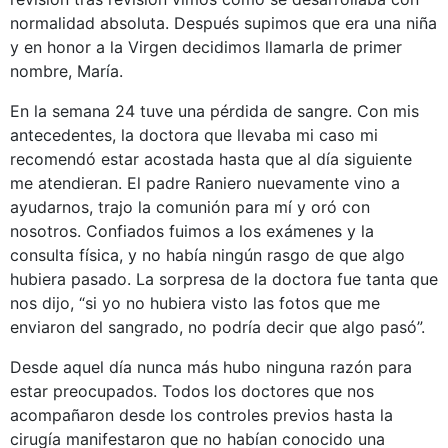
normalidad absoluta. Después supimos que era una niña
y en honor a la Virgen decidimos llamarla de primer
nombre, María.
En la semana 24 tuve una pérdida de sangre. Con mis
antecedentes, la doctora que llevaba mi caso mi
recomendó estar acostada hasta que al día siguiente
me atendieran. El padre Raniero nuevamente vino a
ayudarnos, trajo la comunión para mí y oró con
nosotros. Confiados fuimos a los exámenes y la
consulta física, y no había ningún rasgo de que algo
hubiera pasado. La sorpresa de la doctora fue tanta que
nos dijo, “si yo no hubiera visto las fotos que me
enviaron del sangrado, no podría decir que algo pasó”.
Desde aquel día nunca más hubo ninguna razón para
estar preocupados. Todos los doctores que nos
acompañaron desde los controles previos hasta la
cirugía manifestaron que no habían conocido una