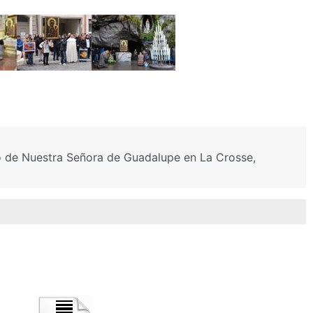
rio de Nuestra Señora de Guadalupe en La Crosse,