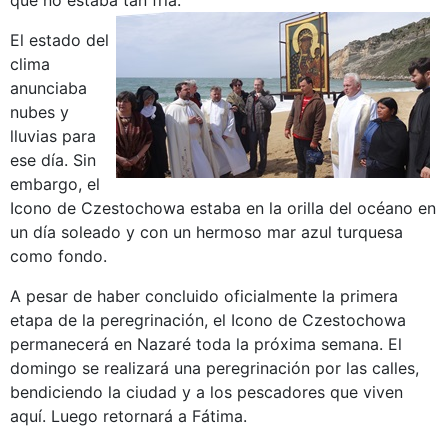
que no estaba tan fría.
El estado del
clima
anunciaba
nubes y
lluvias para
ese día. Sin
embargo, el
Icono de Czestochowa estaba en la orilla del océano en
un día soleado y con un hermoso mar azul turquesa
como fondo.
A pesar de haber concluido oficialmente la primera
etapa de la peregrinación, el Icono de Czestochowa
permanecerá en Nazaré toda la próxima semana. El
domingo se realizará una peregrinación por las calles,
bendiciendo la ciudad y a los pescadores que viven
aquí. Luego retornará a Fátima.