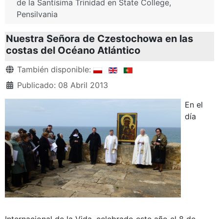
de la Santísima Trinidad en State College,
Pensilvania
Nuestra Señora de Czestochowa en las
costas del Océano Atlántico
Detalles
También disponible:
Publicado: 08 Abril 2013
En el
día