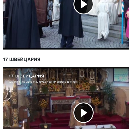
17 ШВЕЙЦАРИЯ