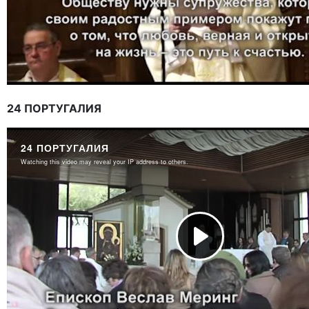
24 ПОРТУГАЛИЯ