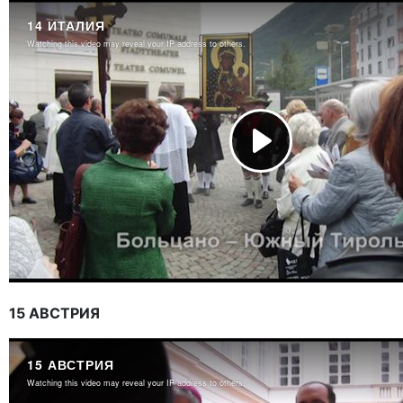
15 АВСТРИЯ