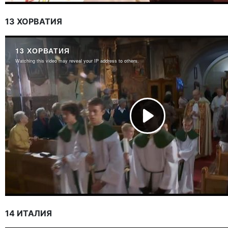
13 ХОРВАТИЯ
14 ИТАЛИЯ