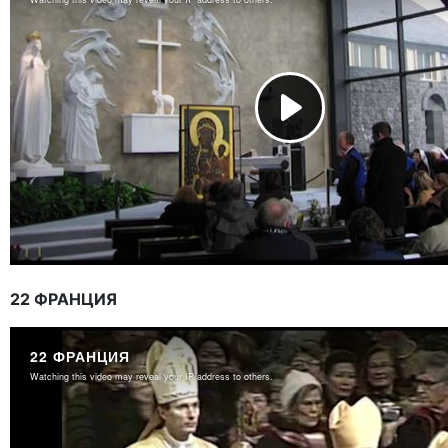
22 ФРАНЦИЯ