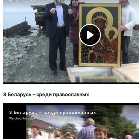
3 Беларусь – среди православных