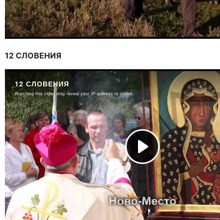
12 СЛОВЕНИЯ