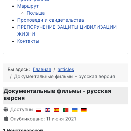
М
аршрут
Польша
Проповеди и свидетельства
ПРЕПОРУЧЕНИЕ ЗАЩИТЫ ЦИВИЛИЗАЦИИ
ЖИЗНИ
Контакты
Вы здесь:
Главная
articles
Документальные фильмы - русская версия
Документальные фильмы - русская
версия
Информация о материале
Доступны:
Опубликовано: 11 июня 2021
1 Ченстоховской