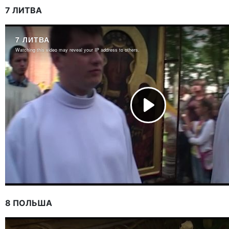
7 ЛИТВА
8 ПОЛЬША