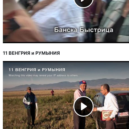
11 ВЕНГРИЯ и РУМЫНИЯ