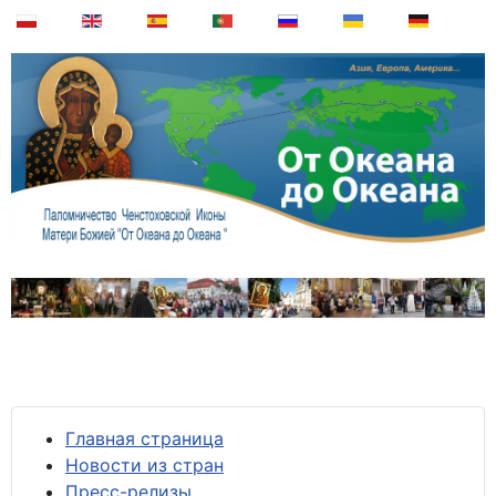
Главная страница
Новости из стран
Пресс-релизы