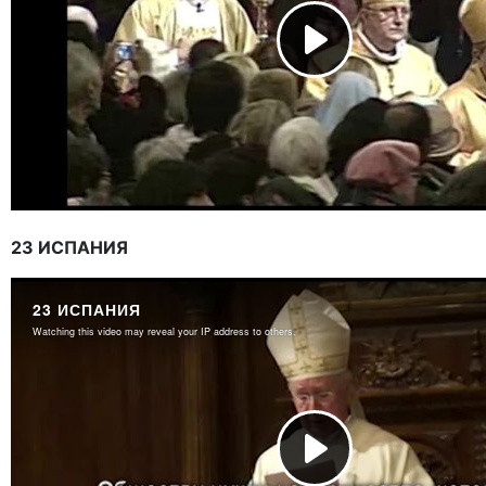
23 ИСПАНИЯ