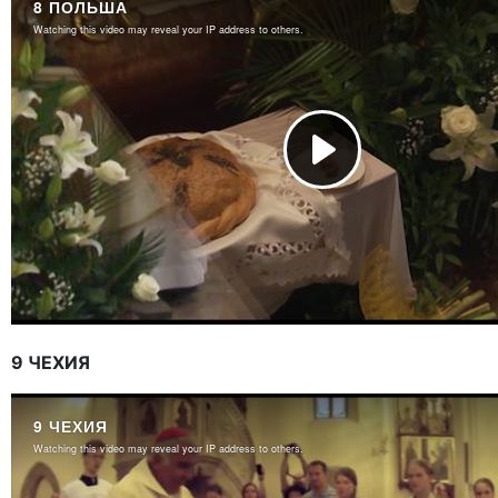
9 ЧЕХИЯ