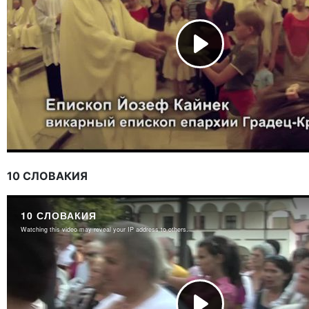
10 СЛОВАКИЯ