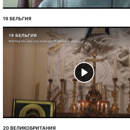
19 БЕЛЬГИЯ
20 ВЕЛИКОБРИТАНИЯ