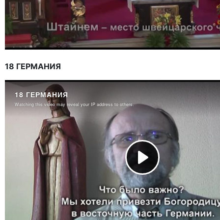
18 ГЕРМАНИЯ