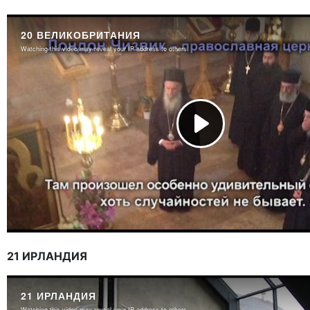
21 ИРЛАНДИЯ