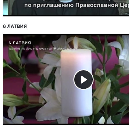
6 ЛАТВИЯ