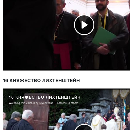
16 КНЯЖЕСТВО ЛИХТЕНШТЕЙН