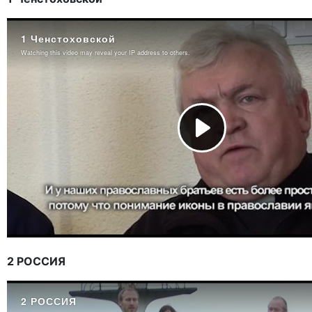
2 РОССИЯ