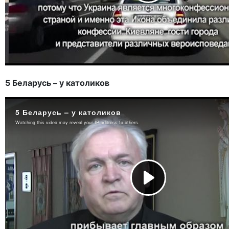
5 Беларусь – у католиков