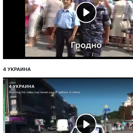
4 УКРАИНА