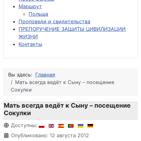
М
аршрут
Польша
Проповеди и свидетельства
ПРЕПОРУЧЕНИЕ ЗАЩИТЫ ЦИВИЛИЗАЦИИ
ЖИЗНИ
Контакты
Вы здесь:
Главная
Мать всегда ведёт к Сыну – посещение
Сокулки
Мать всегда ведёт к Сыну – посещение
Сокулки
Информация о материале
Доступны:
Опубликовано: 12 августа 2012