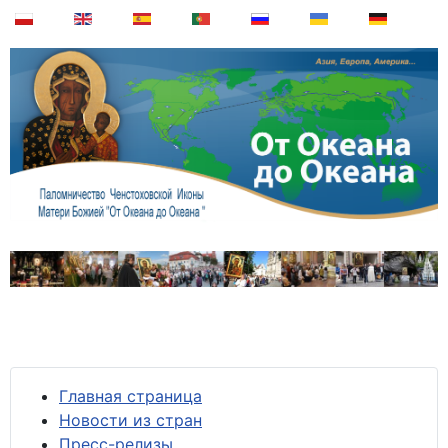
Главная страница
Новости из стран
Пресс-релизы