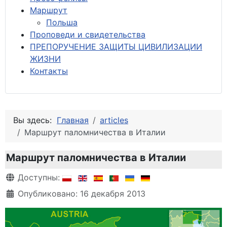
М
аршрут
Польша
Проповеди и свидетельства
ПРЕПОРУЧЕНИЕ ЗАЩИТЫ ЦИВИЛИЗАЦИИ
ЖИЗНИ
Контакты
Вы здесь:
Главная
articles
Маршрут паломничества в Италии
Маршрут паломничества в Италии
Информация о материале
Доступны:
Опубликовано: 16 декабря 2013