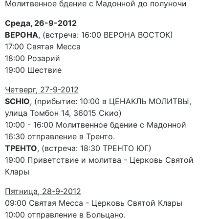
Молитвенное бдение с Мадонной до полуночи
Среда, 26-9-2012
ВЕРОНА
, (встреча: 16:00 ВЕРОНА ВОСТОК)
17:00 Святая Месса
18:00 Розарий
19:00 Шествие
Четверг, 27-9-2012
SCHIO
, (прибытие: 10:00 в ЦЕНАКЛЬ МОЛИТВЫ,
улица Томбон 14, 36015 Скио)
10:00 - 16:00 Молитвенное бдение с Мадонной
16:30 отправление в Тренто.
ТРЕНТО
, (встреча: 18:30 ТРЕНТО ЮГ)
19:00 Приветствие и молитва - Церковь Святой
Клары
Пятница, 28-9-2012
09:00 Святая Месса - Церковь Святой Клары
10:00 отправление в Больцано.