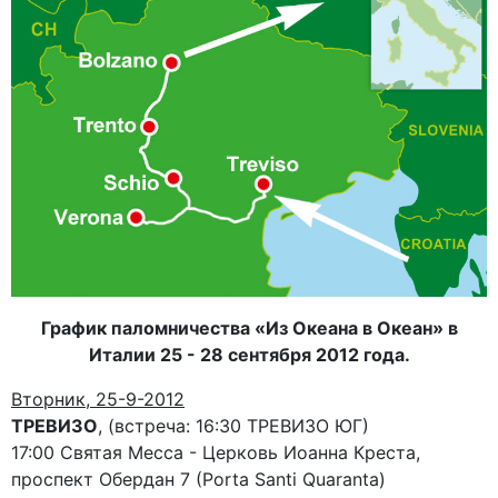
График паломничества «Из Океана в Океан» в
Италии 25 - 28 сентября 2012 года.
Вторник, 25-9-2012
ТРЕВИЗО
, (встреча: 16:30 ТРЕВИЗО ЮГ)
17:00 Святая Месса - Церковь Иоанна Креста,
проспект Обердан 7 (Porta Santi Quaranta)