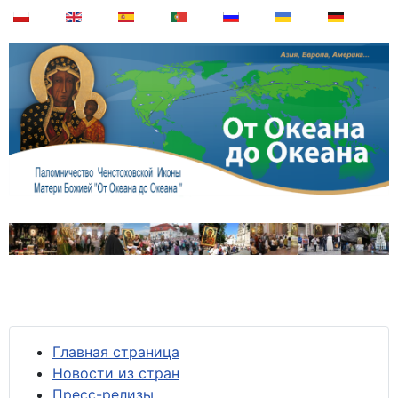
Главная страница
Новости из стран
Пресс-релизы