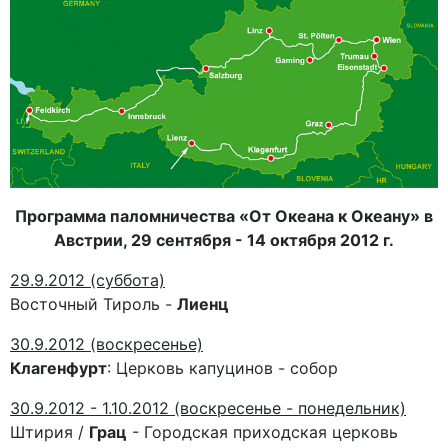
Программа паломничества «От Океана к Океану» в
Австрии, 29 сентября - 14 октября 2012 г.
29.9.2012 (суббота)
Восточный Тироль -
Лиенц
30.9.2012 (воскресенье)
Клагенфурт
: Церковь капуцинов - собор
30.9.2012 - 1.10.2012 (воскресенье - понедельник)
Штирия /
Грац
- Городская приходская церковь