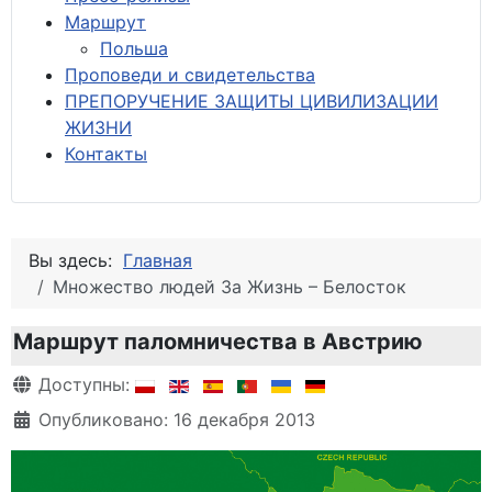
М
аршрут
Польша
Проповеди и свидетельства
ПРЕПОРУЧЕНИЕ ЗАЩИТЫ ЦИВИЛИЗАЦИИ
ЖИЗНИ
Контакты
Вы здесь:
Главная
Множество людей За Жизнь – Белосток
Маршрут паломничества в Австрию
Информация о материале
Доступны:
Опубликовано: 16 декабря 2013