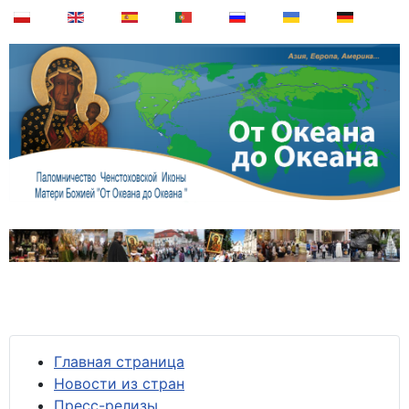
Главная страница
Новости из стран
Пресс-релизы