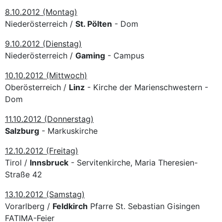
8.10.2012 (Montag)
Niederösterreich /
St. Pölten
- Dom
9.10.2012 (Dienstag)
Niederösterreich /
Gaming
- Campus
10.10.2012 (Mittwoch)
Oberösterreich /
Linz
- Kirche der Marienschwestern -
Dom
11.10.2012 (Donnerstag)
Salzburg
- Markuskirche
12.10.2012 (Freitag)
Tirol /
Innsbruck
- Servitenkirche, Maria Theresien-
Straße 42
13.10.2012 (Samstag)
Vorarlberg /
Feldkirch
Pfarre St. Sebastian Gisingen
FATIMA-Feier