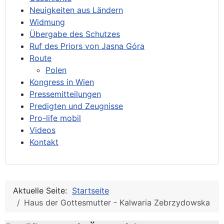
Neuigkeiten aus Ländern
Widmung
Übergabe des Schutzes
Ruf des Priors von Jasna Góra
Route
Polen
Kongress in Wien
Pressemitteilungen
Predigten und Zeugnisse
Pro-life mobil
Videos
Kontakt
Aktuelle Seite:
Startseite
Haus der Gottesmutter - Kalwaria Zebrzydowska