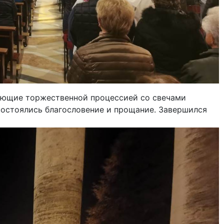
ерующие торжественной процессией со свечами
 состоялись благословение и прощание. Завершился