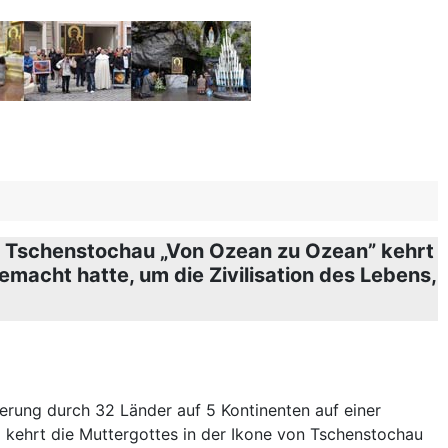
von Tschenstochau „Von Ozean zu Ozean” kehrt
emacht hatte, um die Zivilisation des Lebens,
ung durch 32 Länder auf 5 Kontinenten auf einer
kehrt die Muttergottes in der Ikone von Tschenstochau