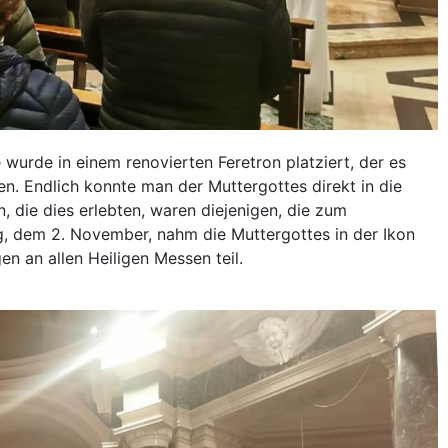
e wurde in einem renovierten Feretron platziert, der es
ten. Endlich konnte man der Muttergottes direkt in die
 die dies erlebten, waren diejenigen, die zum
 dem 2. November, nahm die Muttergottes in der Ikon
 an allen Heiligen Messen teil.