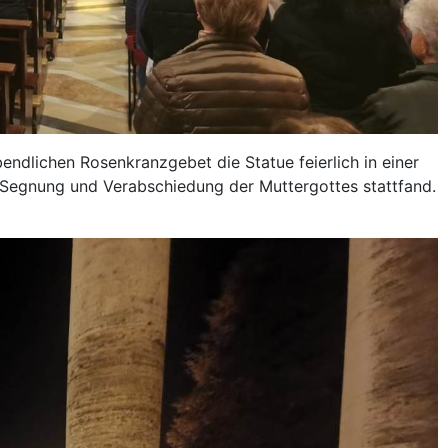
dlichen Rosenkranzgebet die Statue feierlich in einer
 Segnung und Verabschiedung der Muttergottes stattfand.