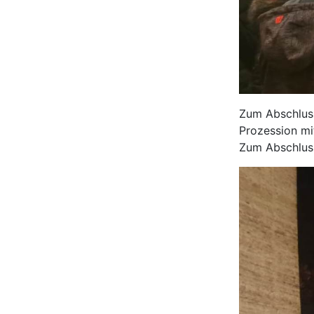
Zum Abschluss
Prozession mi
Zum Abschlus