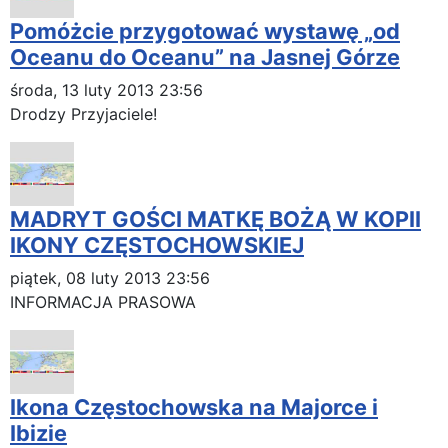
Pomóżcie przygotować wystawę „od
Oceanu do Oceanu” na Jasnej Górze
środa, 13 luty 2013 23:56
Drodzy Przyjaciele!
MADRYT GOŚCI MATKĘ BOŻĄ W KOPII
IKONY CZĘSTOCHOWSKIEJ
piątek, 08 luty 2013 23:56
INFORMACJA PRASOWA
Ikona Częstochowska na Majorce i
Ibizie