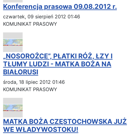
Konferencja prasowa 09.08.2012 r.
czwartek, 09 sierpień 2012 01:46
KOMUNIKAT PRASOWY
„NOSOROŻCE”, PŁATKI RÓŻ, ŁZY I
TŁUMY LUDZI - MATKA BOŻA NA
BIAŁORUSI
środa, 18 lipiec 2012 01:46
KOMUNIKAT PRASOWY
MATKA BOŻA CZĘSTOCHOWSKA JUŻ
WE WŁADYWOSTOKU!