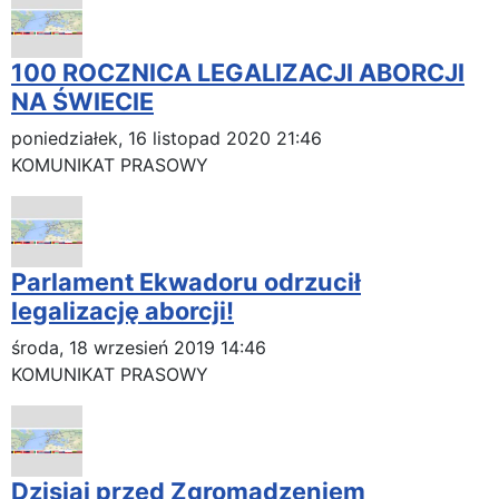
100 ROCZNICA LEGALIZACJI ABORCJI
NA ŚWIECIE
poniedziałek, 16 listopad 2020 21:46
KOMUNIKAT PRASOWY
Parlament Ekwadoru odrzucił
legalizację aborcji!
środa, 18 wrzesień 2019 14:46
KOMUNIKAT PRASOWY
Dzisiaj przed Zgromadzeniem