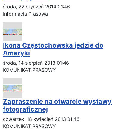
środa, 22 styczeń 2014 21:46
Informacja Prasowa
Ikona Częstochowska jedzie do
Ameryki
środa, 14 sierpień 2013 01:46
KOMUNIKAT PRASOWY
Zapraszenie na otwarcie wystawy
fotograficznej
czwartek, 18 kwiecień 2013 01:46
KOMUNIKAT PRASOWY