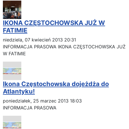
IKONA CZĘSTOCHOWSKA JUŻ W
FATIMIE
niedziela, 07 kwiecień 2013 20:31
INFORMACJA PRASOWA IKONA CZĘSTOCHOWSKA JUŻ
W FATIMIE
Ikona Częstochowska dojeżdża do
Atlantyku!
poniedziałek, 25 marzec 2013 18:03
INFORMACJA PRASOWA