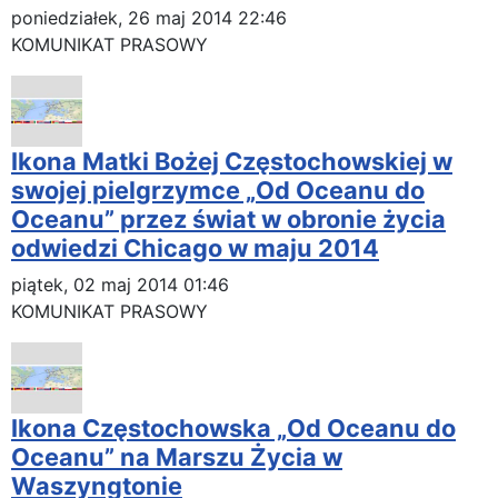
poniedziałek, 26 maj 2014 22:46
KOMUNIKAT PRASOWY
Ikona Matki Bożej Częstochowskiej w
swojej pielgrzymce „Od Oceanu do
Oceanu” przez świat w obronie życia
odwiedzi Chicago w maju 2014
piątek, 02 maj 2014 01:46
KOMUNIKAT PRASOWY
Ikona Częstochowska „Od Oceanu do
Oceanu” na Marszu Życia w
Waszyngtonie