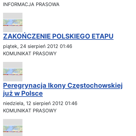
INFORMACJA PRASOWA
ZAKOŃCZENIE POLSKIEGO ETAPU
piątek, 24 sierpień 2012 01:46
KOMUNIKAT PRASOWY
Peregrynacja Ikony Częstochowskiej
już w Polsce
niedziela, 12 sierpień 2012 01:46
KOMUNIKAT PRASOWY