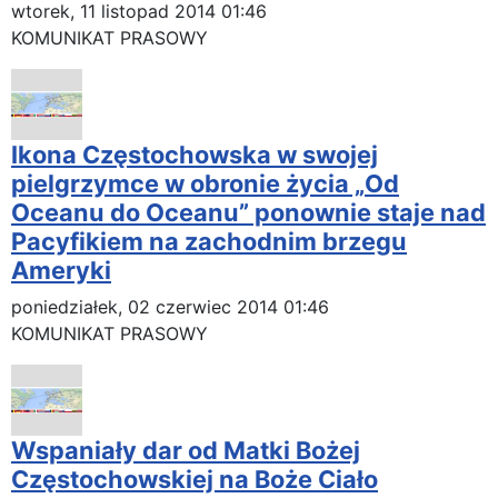
wtorek, 11 listopad 2014 01:46
KOMUNIKAT PRASOWY
Ikona Częstochowska w swojej
pielgrzymce w obronie życia „Od
Oceanu do Oceanu” ponownie staje nad
Pacyfikiem na zachodnim brzegu
Ameryki
poniedziałek, 02 czerwiec 2014 01:46
KOMUNIKAT PRASOWY
Wspaniały dar od Matki Bożej
Częstochowskiej na Boże Ciało