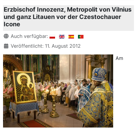
Erzbischof Innozenz, Metropolit von Vilnius
und ganz Litauen vor der Czestochauer
Icone
Details
Auch verfügbar:
Veröffentlicht: 11. August 2012
Am