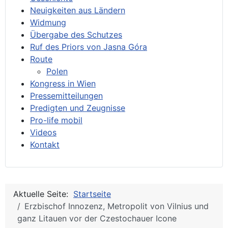
Neuigkeiten aus Ländern
Widmung
Übergabe des Schutzes
Ruf des Priors von Jasna Góra
Route
Polen
Kongress in Wien
Pressemitteilungen
Predigten und Zeugnisse
Pro-life mobil
Videos
Kontakt
Aktuelle Seite:
Startseite
Erzbischof Innozenz, Metropolit von Vilnius und
ganz Litauen vor der Czestochauer Icone