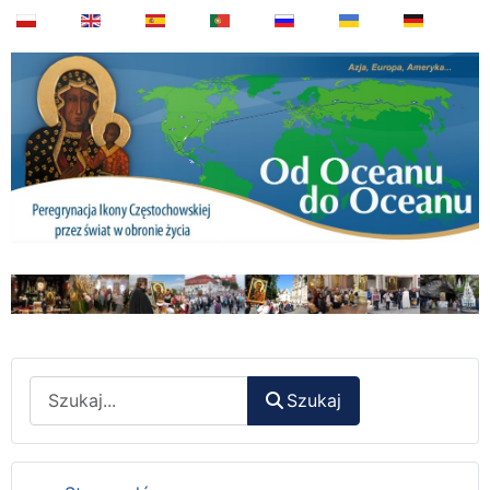
Wyszukaj
Szukaj