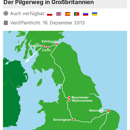
Der Pilgerweg in Großbritannien
Details
Auch verfügbar:
Veröffentlicht: 16. Dezember 2013