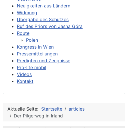
Neuigkeiten aus Ländern
Widmung
Übergabe des Schutzes
Ruf des Priors von Jasna Góra
Route
Polen
Kongress in Wien
Pressemitteilungen
Predigten und Zeugnisse
Pro-life mobil
Videos
Kontakt
Aktuelle Seite:
Startseite
articles
Der Pilgerweg in Irland