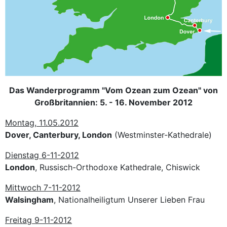
Das Wanderprogramm "Vom Ozean zum Ozean" von
Großbritannien: 5. - 16. November 2012
Montag, 11.05.2012
Dover, Canterbury, London
(Westminster-Kathedrale)
Dienstag 6-11-2012
London
, Russisch-Orthodoxe Kathedrale, Chiswick
Mittwoch 7-11-2012
Walsingham
, Nationalheiligtum Unserer Lieben Frau
Freitag 9-11-2012