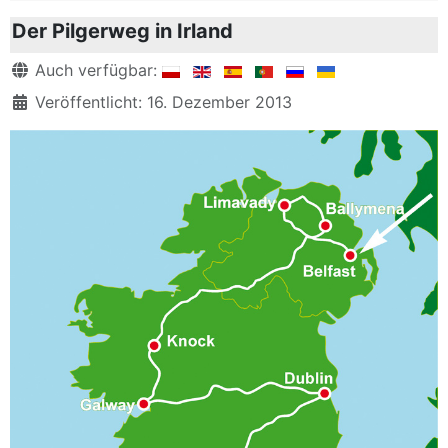
Der Pilgerweg in Irland
Details
Auch verfügbar:
Veröffentlicht: 16. Dezember 2013