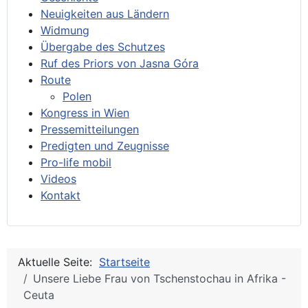
Neuigkeiten aus Ländern
Widmung
Übergabe des Schutzes
Ruf des Priors von Jasna Góra
Route
Polen
Kongress in Wien
Pressemitteilungen
Predigten und Zeugnisse
Pro-life mobil
Videos
Kontakt
Aktuelle Seite:
Startseite
Unsere Liebe Frau von Tschenstochau in Afrika -
Ceuta