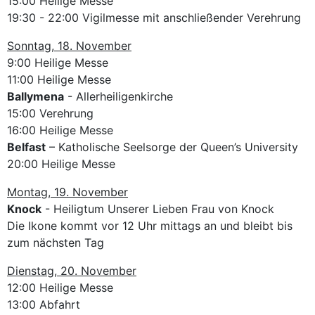
15:00 Heilige Messe
19:30 - 22:00 Vigilmesse mit anschließender Verehrung
Sonntag, 18. November
9:00 Heilige Messe
11:00 Heilige Messe
Ballymena
- Allerheiligenkirche
15:00 Verehrung
16:00 Heilige Messe
Belfast
– Katholische Seelsorge der Queen’s University
20:00 Heilige Messe
Montag, 19. November
Knock
- Heiligtum Unserer Lieben Frau von Knock
Die Ikone kommt vor 12 Uhr mittags an und bleibt bis
zum nächsten Tag
Dienstag, 20. November
12:00 Heilige Messe
13:00 Abfahrt