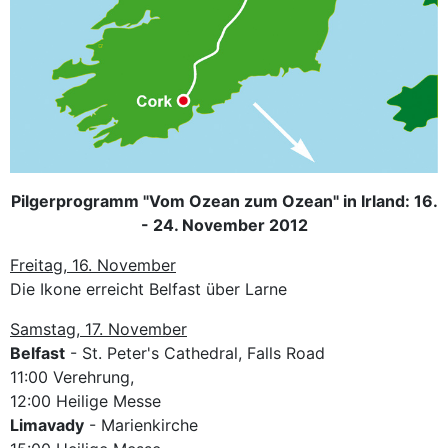
Pilgerprogramm "Vom Ozean zum Ozean" in Irland: 16.
- 24. November 2012
Freitag, 16. November
Die Ikone erreicht Belfast über Larne
Samstag, 17. November
Belfast
- St. Peter's Cathedral, Falls Road
11:00 Verehrung,
12:00 Heilige Messe
Limavady
- Marienkirche