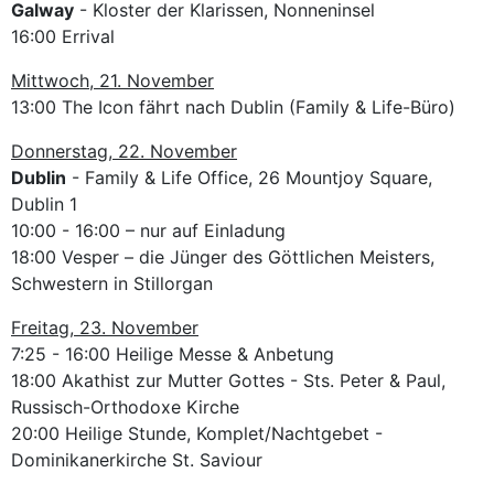
Galway
- Kloster der Klarissen, Nonneninsel
16:00 Errival
Mittwoch, 21. November
13:00 The Icon fährt nach Dublin (Family & Life-Büro)
Donnerstag, 22. November
Dublin
- Family & Life Office, 26 Mountjoy Square,
Dublin 1
10:00 - 16:00 – nur auf Einladung
18:00 Vesper – die Jünger des Göttlichen Meisters,
Schwestern in Stillorgan
Freitag, 23. November
7:25 - 16:00 Heilige Messe & Anbetung
18:00 Akathist zur Mutter Gottes - Sts. Peter & Paul,
Russisch-Orthodoxe Kirche
20:00 Heilige Stunde, Komplet/Nachtgebet -
Dominikanerkirche St. Saviour