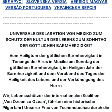
БЕЛАРУСІ
SLOVENSKÁ VERZIA
VERSION MAGYAR
VERSÃO PORTUGUESA
УКРАЇНСЬКА ВЕРСІЯ
-------------------------------------------------------------
----------------------------------------------------
UNIVERSALE DEKLARATION VON MEXIKO ZUM
SCHUTZ DER KULTUR DES LEBENS ZUM SONNTAG
DER GÖTTLICHEN BARMHERZIGKEIT
Vom Heiligtum der göttlichen Barmherzigkeit in
Tenango del Aires in Mexiko am Sonntag der
göttlichen Barmherzigkeit, im Heiligen Jahr der
Barmherzigkeit und dem Vorabend des Tages der
Heiligkeit des Lebens und der Verkündigung des
Herrn
Wir, Lebensschützer der internationalen Koalition
„Von Ozean zu Ozean“, führten eine historische
Pilgerfahrt Unserer Frau von Tschenstochau durch die