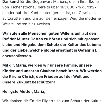
Dankend
für die Gegenwart Mariens, die in Ihrer Ikone
von Tschenstochau bereits über 165‘000 km durch27
Länder auf drei Kontinenten gereist ist, um Gewissen
aufzurütteln und um auf den einzigen Weg die moderne
Welt zu retten hinzuweisen.
Wir rufen alle Menschen guten Willens auf, auf den
Ruf der Mutter Gottes zu hören und sich mit grosser
Liebe und Hingabe dem Schutz der Kultur des Lebens
und der Liebe, welche global ernsthaft in Gefahr ist,
anzuschliessen.
Mit dir, Maria, werden wir unsere Familie, unsere
Kinder und unseren Glauben beschützen. Wir werden
die Kirche Christi, den Frieden auf der Welt und
unsere Zukunft beschützen!
Heiligste Mutter, Maria,
Wir danken dir für die Pilgerreise zum Schutz der Kultur