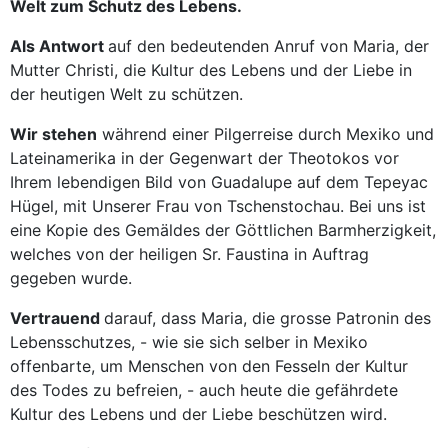
Welt zum Schutz des Lebens.
Als Antwort
auf den bedeutenden Anruf von Maria, der
Mutter Christi, die Kultur des Lebens und der Liebe in
der heutigen Welt zu schützen.
Wir stehen
während einer Pilgerreise durch Mexiko und
Lateinamerika in der Gegenwart der Theotokos vor
Ihrem lebendigen Bild von Guadalupe auf dem Tepeyac
Hügel, mit Unserer Frau von Tschenstochau. Bei uns ist
eine Kopie des Gemäldes der Göttlichen Barmherzigkeit,
welches von der heiligen Sr. Faustina in Auftrag
gegeben wurde.
Vertrauend
darauf, dass Maria, die grosse Patronin des
Lebensschutzes, - wie sie sich selber in Mexiko
offenbarte, um Menschen von den Fesseln der Kultur
des Todes zu befreien, - auch heute die gefährdete
Kultur des Lebens und der Liebe beschützen wird.