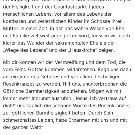
der Heiligkeit und der Unantastbarkeit jedes
menschlichen Lebens, vor allem des Lebens der
kostbaren und verletzlichen Kinder im Schosse ihrer
Mutter. In einer Zeit, in der das wahre Wesen von Ehe
und Familie weltweit angegriffen wird, müssen wir noch
klarer das Wunder der sakramentalen Ehe als der
„Wiege des Lebens“ und der „Hauskirche“ zeigen.
Mit dir können wir der Verzweiflung und dem Tod, die
vom Feind Gottes kommen, widerstehen. Rege uns dazu
an, ein Volk des Gebetes und vor allem des heiligen
Rosenkranzes zu werden. Hilf uns, ununterbrochen die
Göttliche Barmherzigkeit anzuflehen. Mögen wir mit
immer mehr Inbrunst ausrufen „Jesus, ich vertraue auf
dich!“ und täglich die schönen Worte des Rosenkranzes
zur göttlichen Barmherzigkeit beten „Durch Sein
schmerzhaftes Leiden, habe Erbarmen mit uns und mit
der ganzen Welt!“