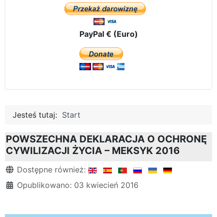
PayPal € (Euro)
Jesteś tutaj:
Start
POWSZECHNA DEKLARACJA O OCHRONĘ
CYWILIZACJI ŻYCIA – MEKSYK 2016
Szczegóły
Dostępne również:
Opublikowano: 03 kwiecień 2016