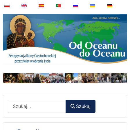
Wyszukaj
Szukaj