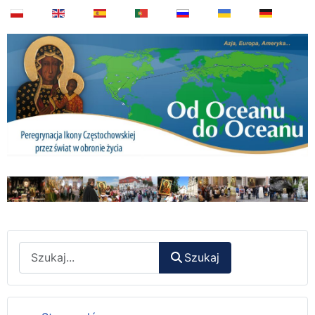
Wyszukaj
Szukaj