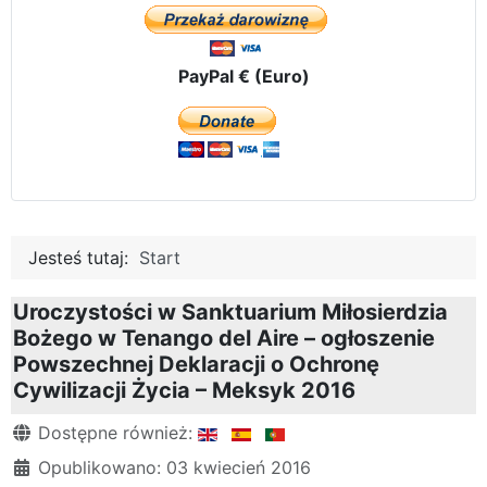
PayPal € (Euro)
Jesteś tutaj:
Start
Uroczystości w Sanktuarium Miłosierdzia
Bożego w Tenango del Aire – ogłoszenie
Powszechnej Deklaracji o Ochronę
Cywilizacji Życia – Meksyk 2016
Szczegóły
Dostępne również:
Opublikowano: 03 kwiecień 2016