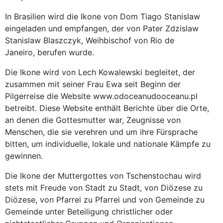
In Brasilien wird die Ikone von Dom Tiago Stanislaw
eingeladen und empfangen, der von Pater Zdzislaw
Stanislaw Blaszczyk, Weihbischof von Rio de
Janeiro, berufen wurde.
Die Ikone wird von Lech Kowalewski begleitet, der
zusammen mit seiner Frau Ewa seit Beginn der
Pilgerreise die Website www.odoceanudooceanu.pl
betreibt. Diese Website enthält Berichte über die Orte,
an denen die Gottesmutter war, Zeugnisse von
Menschen, die sie verehren und um ihre Fürsprache
bitten, um individuelle, lokale und nationale Kämpfe zu
gewinnen.
Die Ikone der Muttergottes von Tschenstochau wird
stets mit Freude von Stadt zu Stadt, von Diözese zu
Diözese, von Pfarrei zu Pfarrei und von Gemeinde zu
Gemeinde unter Beteiligung christlicher oder