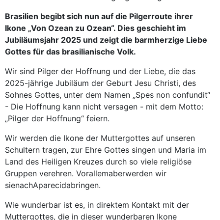
Brasilien begibt sich nun auf die Pilgerroute ihrer
Ikone „Von Ozean zu Ozean“. Dies geschieht im
Jubiläumsjahr 2025 und zeigt die barmherzige Liebe
Gottes für das brasilianische Volk.
Wir sind Pilger der Hoffnung und der Liebe, die das
2025-jährige Jubiläum der Geburt Jesu Christi, des
Sohnes Gottes, unter dem Namen „Spes non confundit“
- Die Hoffnung kann nicht versagen - mit dem Motto:
„Pilger der Hoffnung“ feiern.
Wir werden die Ikone der Muttergottes auf unseren
Schultern tragen, zur Ehre Gottes singen und Maria im
Land des Heiligen Kreuzes durch so viele religiöse
Gruppen verehren. Vorallemaberwerden wir
sienachAparecidabringen.
Wie wunderbar ist es, in direktem Kontakt mit der
Muttergottes, die in dieser wunderbaren Ikone