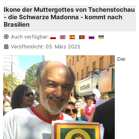
Ikone der Muttergottes von Tschenstochau
- die Schwarze Madonna - kommt nach
Brasilien
Details
Auch verfügbar:
Veröffentlicht: 03. März 2025
Der