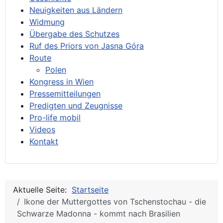
Neuigkeiten aus Ländern
Widmung
Übergabe des Schutzes
Ruf des Priors von Jasna Góra
Route
Polen
Kongress in Wien
Pressemitteilungen
Predigten und Zeugnisse
Pro-life mobil
Videos
Kontakt
Aktuelle Seite:
Startseite
Ikone der Muttergottes von Tschenstochau - die
Schwarze Madonna - kommt nach Brasilien