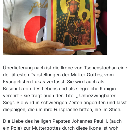
Überlieferung nach ist die Ikone von Tschenstochau eine
der ältesten Darstellungen der Mutter Gottes, vom
Evangelisten Lukas verfasst. Sie wird auch als
Beschützerin des Lebens und als siegreiche Königin
verehrt - sie trägt auch den Titel „ Unbezwingbarer
Sieg“. Sie wird in schwierigen Zeiten angerufen und lässt
diejenigen, die um ihre Fürsprache bitten, nie im Stich.
Die Liebe des heiligen Papstes Johannes Paul II. (auch
ein Pole) zur Muttergottes durch diese Ikone ist wohl