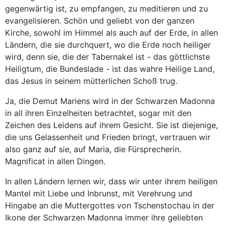
gegenwärtig ist, zu empfangen, zu meditieren und zu
evangelisieren. Schön und geliebt von der ganzen
Kirche, sowohl im Himmel als auch auf der Erde, in allen
Ländern, die sie durchquert, wo die Erde noch heiliger
wird, denn sie, die der Tabernakel ist - das göttlichste
Heiligtum, die Bundeslade - ist das wahre Heilige Land,
das Jesus in seinem mütterlichen Schoß trug.
Ja, die Demut Mariens wird in der Schwarzen Madonna
in all ihren Einzelheiten betrachtet, sogar mit den
Zeichen des Leidens auf ihrem Gesicht. Sie ist diejenige,
die uns Gelassenheit und Frieden bringt, vertrauen wir
also ganz auf sie, auf Maria, die Fürsprecherin.
Magnificat in allen Dingen.
In allen Ländern lernen wir, dass wir unter ihrem heiligen
Mantel mit Liebe und Inbrunst, mit Verehrung und
Hingabe an die Muttergottes von Tschenstochau in der
Ikone der Schwarzen Madonna immer ihre geliebten