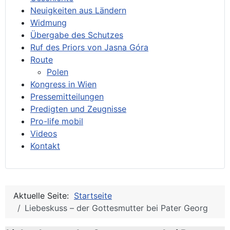
Neuigkeiten aus Ländern
Widmung
Übergabe des Schutzes
Ruf des Priors von Jasna Góra
Route
Polen
Kongress in Wien
Pressemitteilungen
Predigten und Zeugnisse
Pro-life mobil
Videos
Kontakt
Aktuelle Seite:
Startseite
Liebeskuss – der Gottesmutter bei Pater Georg