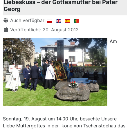
Liebeskuss – der Gottesmutter bei Pater
Georg
Details
Auch verfügbar:
Veröffentlicht: 20. August 2012
Am
Sonntag, 19. August um 14:00 Uhr, besuchte Unsere
Liebe Muttergottes in der Ikone von Tschenstochau das