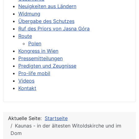
Neuigkeiten aus Ländern
Widmung
Übergabe des Schutzes
Ruf des Priors von Jasna Góra
Route
Polen
Kongress in Wien
Pressemitteilungen
Predigten und Zeugnisse
Pro-life mobil
Videos
Kontakt
Aktuelle Seite:
Startseite
Kaunas - in der ältesten Witoldskirche und im
Dom