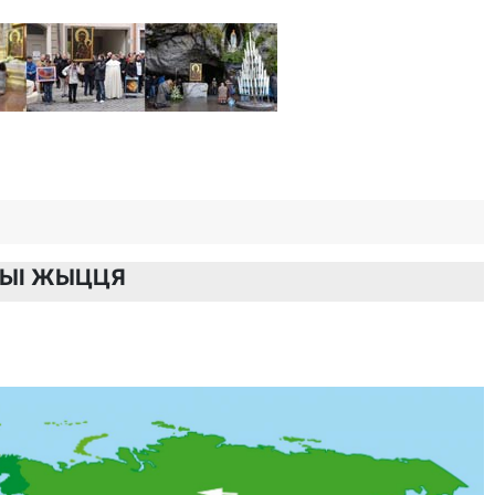
ЦЫІ ЖЫЦЦЯ