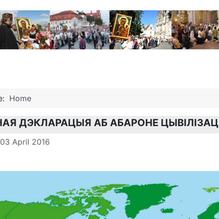
re:
Home
АЯ ДЭКЛАРАЦЫЯ АБ АБАРОНЕ ЦЫВІЛІЗА
 03 April 2016