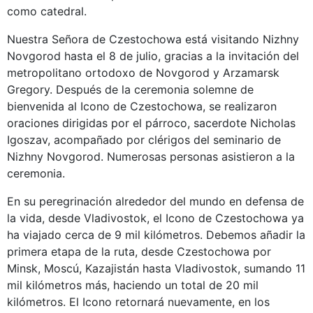
como catedral.
Nuestra Señora de Czestochowa está visitando Nizhny
Novgorod hasta el 8 de julio, gracias a la invitación del
metropolitano ortodoxo de Novgorod y Arzamarsk
Gregory. Después de la ceremonia solemne de
bienvenida al Icono de Czestochowa, se realizaron
oraciones dirigidas por el párroco, sacerdote Nicholas
Igoszav, acompañado por clérigos del seminario de
Nizhny Novgorod. Numerosas personas asistieron a la
ceremonia.
En su peregrinación alrededor del mundo en defensa de
la vida, desde Vladivostok, el Icono de Czestochowa ya
ha viajado cerca de 9 mil kilómetros. Debemos añadir la
primera etapa de la ruta, desde Czestochowa por
Minsk, Moscú, Kazajistán hasta Vladivostok, sumando 11
mil kilómetros más, haciendo un total de 20 mil
kilómetros. El Icono retornará nuevamente, en los