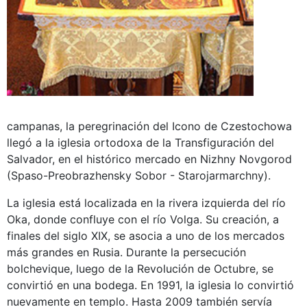
campanas, la peregrinación del Icono de Czestochowa
llegó a la iglesia ortodoxa de la Transfiguración del
Salvador, en el histórico mercado en Nizhny Novgorod
(Spaso-Preobrazhensky Sobor - Starojarmarchny).
La iglesia está localizada en la rivera izquierda del río
Oka, donde confluye con el río Volga. Su creación, a
finales del siglo XIX, se asocia a uno de los mercados
más grandes en Rusia. Durante la persecución
bolchevique, luego de la Revolución de Octubre, se
convirtió en una bodega. En 1991, la iglesia lo convirtió
nuevamente en templo. Hasta 2009 también servía